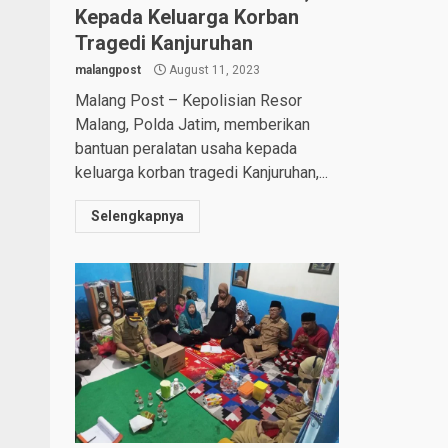
Kepada Keluarga Korban
Tragedi Kanjuruhan
malangpost
August 11, 2023
Malang Post – Kepolisian Resor
Malang, Polda Jatim, memberikan
bantuan peralatan usaha kepada
keluarga korban tragedi Kanjuruhan,...
Selengkapnya