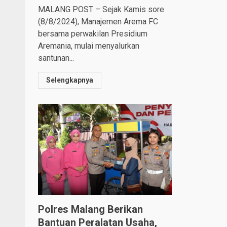
MALANG POST – Sejak Kamis sore
(8/8/2024), Manajemen Arema FC
bersama perwakilan Presidium
Aremania, mulai menyalurkan
santunan...
Selengkapnya
Polres Malang Berikan
Bantuan Peralatan Usaha,