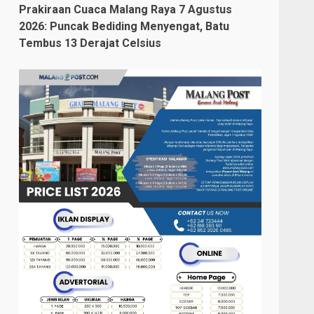
Prakiraan Cuaca Malang Raya 7 Agustus
2026: Puncak Bediding Menyengat, Batu
Tembus 13 Derajat Celsius