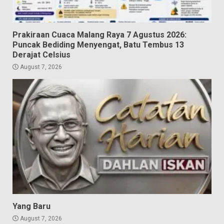
Prakiraan Cuaca Malang Raya 7 Agustus 2026:
Puncak Bediding Menyengat, Batu Tembus 13
Derajat Celsius
August 7, 2026
Yang Baru
August 7, 2026