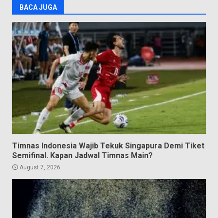
BACA JUGA
Timnas Indonesia Wajib Tekuk Singapura Demi Tiket
Semifinal. Kapan Jadwal Timnas Main?
August 7, 2026