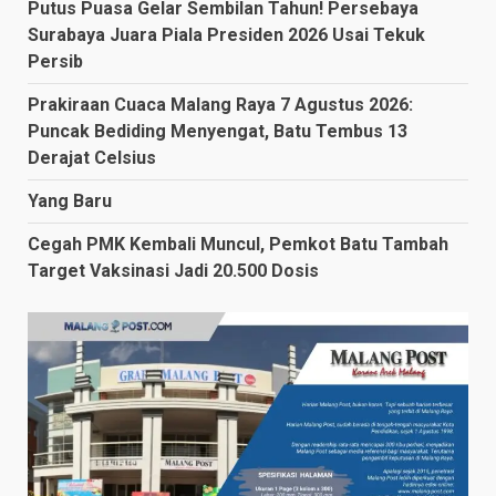
Putus Puasa Gelar Sembilan Tahun! Persebaya
Surabaya Juara Piala Presiden 2026 Usai Tekuk
Persib
Prakiraan Cuaca Malang Raya 7 Agustus 2026:
Puncak Bediding Menyengat, Batu Tembus 13
Derajat Celsius
Yang Baru
Cegah PMK Kembali Muncul, Pemkot Batu Tambah
Target Vaksinasi Jadi 20.500 Dosis