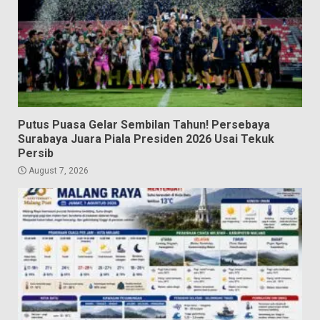
Putus Puasa Gelar Sembilan Tahun! Persebaya
Surabaya Juara Piala Presiden 2026 Usai Tekuk
Persib
August 7, 2026