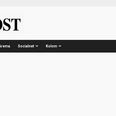
Arema
Socialnet
Kolom