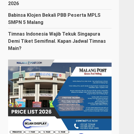
2026
Babinsa Klojen Bekali PBB Peserta MPLS
SMPN 5 Malang
Timnas Indonesia Wajib Tekuk Singapura
Demi Tiket Semifinal. Kapan Jadwal Timnas
Main?