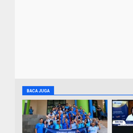
BACA JUGA