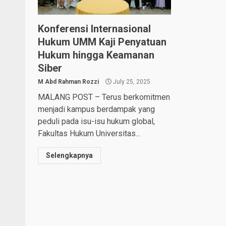
Konferensi Internasional
Hukum UMM Kaji Penyatuan
Hukum hingga Keamanan
Siber
M Abd Rahman Rozzi
July 25, 2025
MALANG POST – Terus berkomitmen
menjadi kampus berdampak yang
peduli pada isu-isu hukum global,
Fakultas Hukum Universitas...
Selengkapnya