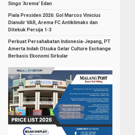
Singo ‘Arema’ Edan
Piala Presiden 2026: Gol Marcos Vinicius
Dianulir VAR, Arema FC Antiklimaks dan
Ditekuk Persija 1-3
Perkuat Persahabatan Indonesia-Jepang, PT
Amerta Indah Otsuka Gelar Culture Exchange
Berbasis Ekonomi Sirkular