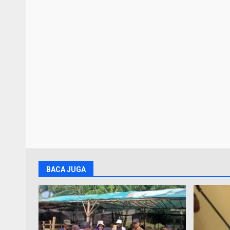
BACA JUGA