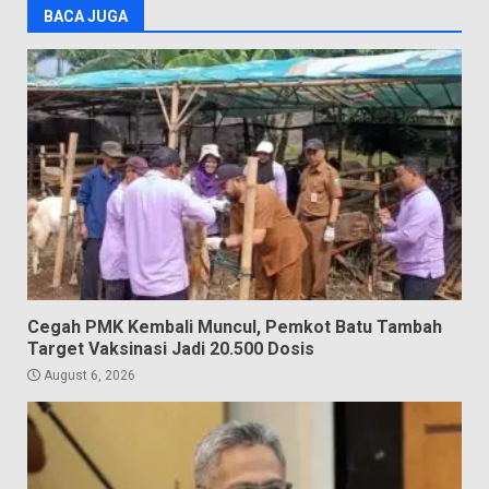
BACA JUGA
Cegah PMK Kembali Muncul, Pemkot Batu Tambah
Target Vaksinasi Jadi 20.500 Dosis
August 6, 2026