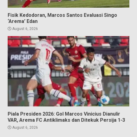
Fisik Kedodoran, Marcos Santos Evaluasi Singo
‘Arema’ Edan
August 6, 2026
Piala Presiden 2026: Gol Marcos Vinicius Dianulir
VAR, Arema FC Antiklimaks dan Ditekuk Persija 1-3
August 6, 2026