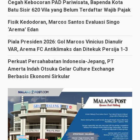
Cegah Kebocoran PAD Pariwisata, Bapenda Kota
Batu Sisir 620 Vila yang Belum Terdaftar Wajib Pajak
Fisik Kedodoran, Marcos Santos Evaluasi Singo
‘Arema’ Edan
Piala Presiden 2026: Gol Marcos Vinicius Dianulir
VAR, Arema FC Antiklimaks dan Ditekuk Persija 1-3
Perkuat Persahabatan Indonesia-Jepang, PT
Amerta Indah Otsuka Gelar Culture Exchange
Berbasis Ekonomi Sirkular