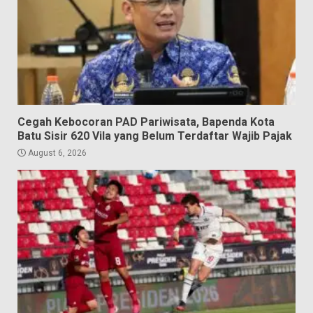
Cegah Kebocoran PAD Pariwisata, Bapenda Kota
Batu Sisir 620 Vila yang Belum Terdaftar Wajib Pajak
August 6, 2026