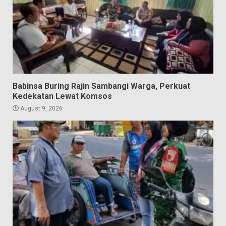
Babinsa Buring Rajin Sambangi Warga, Perkuat
Kedekatan Lewat Komsos
August 9, 2026