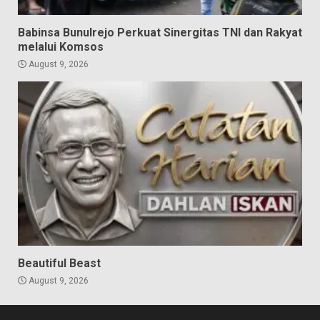
Babinsa Bunulrejo Perkuat Sinergitas TNI dan Rakyat
melalui Komsos
August 9, 2026
Beautiful Beast
August 9, 2026