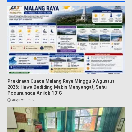
Prakiraan Cuaca Malang Raya Minggu 9 Agustus
2026: Hawa Bediding Makin Menyengat, Suhu
Pegunungan Anjlok 10°C
August 9, 2026