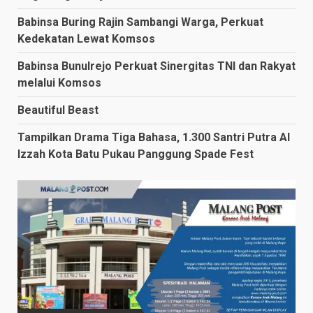
Babinsa Buring Rajin Sambangi Warga, Perkuat
Kedekatan Lewat Komsos
Babinsa Bunulrejo Perkuat Sinergitas TNI dan Rakyat
melalui Komsos
Beautiful Beast
Tampilkan Drama Tiga Bahasa, 1.300 Santri Putra Al
Izzah Kota Batu Pukau Panggung Spade Fest