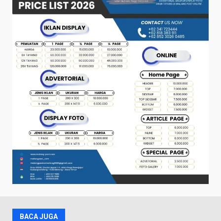
BACA JUGA