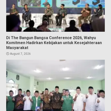
Di The Bangun Bangsa Conference 2026, Wahyu
Komitmen Hadirkan Kebijakan untuk Kesejahteraan
Masyarakat
August 7, 2026