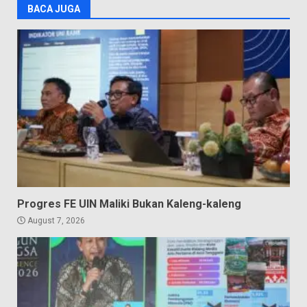
BACA JUGA
Progres FE UIN Maliki Bukan Kaleng-kaleng
August 7, 2026