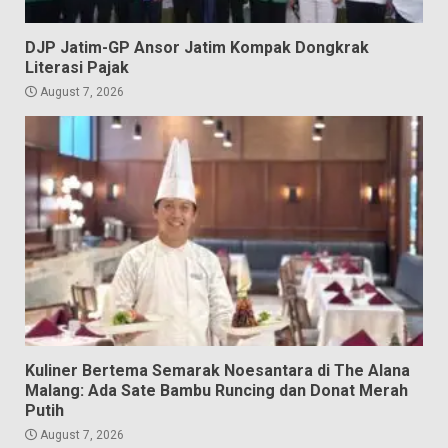
DJP Jatim-GP Ansor Jatim Kompak Dongkrak
Literasi Pajak
August 7, 2026
Kuliner Bertema Semarak Noesantara di The Alana
Malang: Ada Sate Bambu Runcing dan Donat Merah
Putih
August 7, 2026