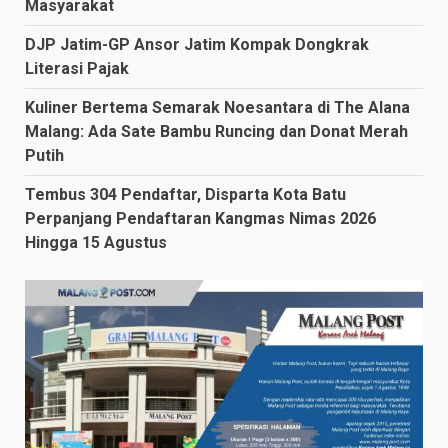
Masyarakat
DJP Jatim-GP Ansor Jatim Kompak Dongkrak
Literasi Pajak
Kuliner Bertema Semarak Noesantara di The Alana
Malang: Ada Sate Bambu Runcing dan Donat Merah
Putih
Tembus 304 Pendaftar, Disparta Kota Batu
Perpanjang Pendaftaran Kangmas Nimas 2026
Hingga 15 Agustus