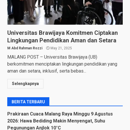
Universitas Brawijaya Komitmen Ciptakan
Lingkungan Pendidikan Aman dan Setara
M Abd Rahman Rozzi
May 21, 2025
MALANG POST – Universitas Brawijaya (UB)
berkomitmen menciptakan lingkungan pendidikan yang
aman dan setara, inklusif, serta bebas...
Selengkapnya
BERITA TERBARU
Prakiraan Cuaca Malang Raya Minggu 9 Agustus
2026: Hawa Bediding Makin Menyengat, Suhu
Pegunungan Anjlok 10°C