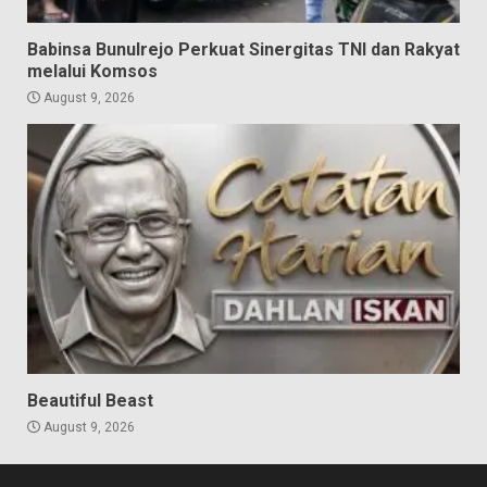
Babinsa Bunulrejo Perkuat Sinergitas TNI dan Rakyat
melalui Komsos
August 9, 2026
Beautiful Beast
August 9, 2026