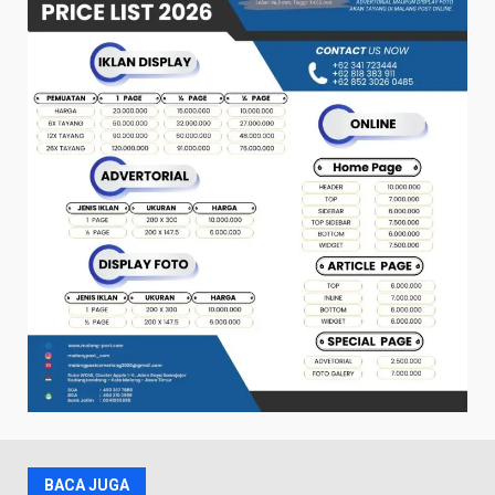
BACA JUGA