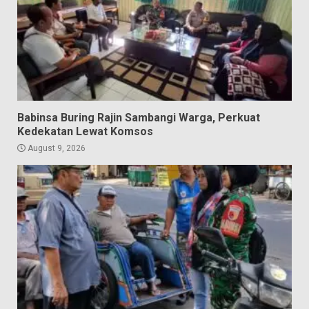
Babinsa Buring Rajin Sambangi Warga, Perkuat
Kedekatan Lewat Komsos
August 9, 2026