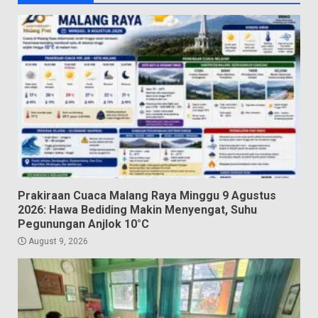
Prakiraan Cuaca Malang Raya Minggu 9 Agustus
2026: Hawa Bediding Makin Menyengat, Suhu
Pegunungan Anjlok 10°C
August 9, 2026