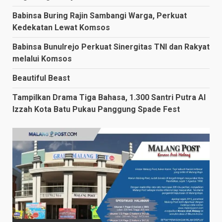
Babinsa Buring Rajin Sambangi Warga, Perkuat
Kedekatan Lewat Komsos
Babinsa Bunulrejo Perkuat Sinergitas TNI dan Rakyat
melalui Komsos
Beautiful Beast
Tampilkan Drama Tiga Bahasa, 1.300 Santri Putra Al
Izzah Kota Batu Pukau Panggung Spade Fest