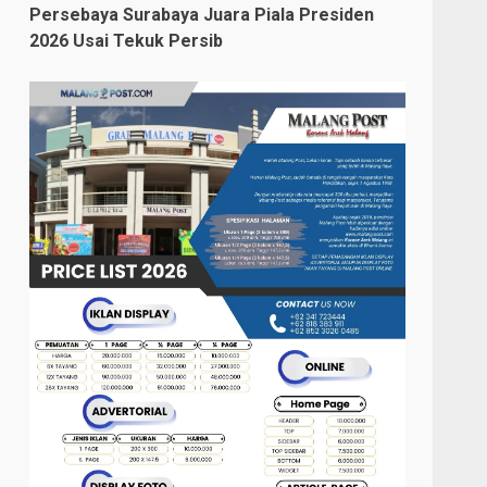
Persebaya Surabaya Juara Piala Presiden
2026 Usai Tekuk Persib