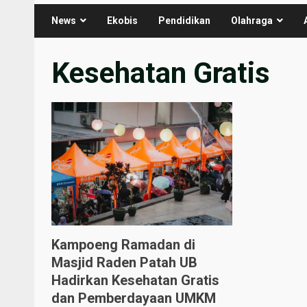
News
Ekobis
Pendidikan
Olahraga
Kesehatan Gratis
Kampoeng Ramadan di
Masjid Raden Patah UB
Hadirkan Kesehatan Gratis
dan Pemberdayaan UMKM