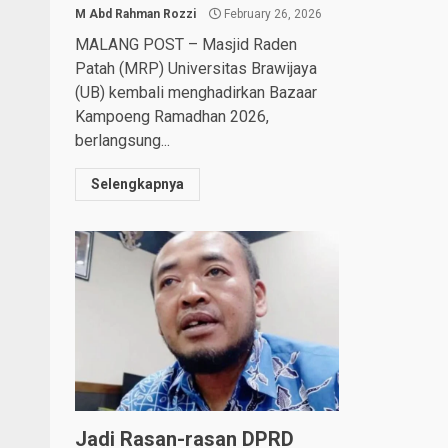
M Abd Rahman Rozzi
February 26, 2026
MALANG POST – Masjid Raden
Patah (MRP) Universitas Brawijaya
(UB) kembali menghadirkan Bazaar
Kampoeng Ramadhan 2026,
berlangsung...
Selengkapnya
Jadi Rasan-rasan DPRD