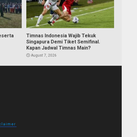
eserta
Timnas Indonesia Wajib Tekuk
Singapura Demi Tiket Semifinal.
Kapan Jadwal Timnas Main?
August 7, 2026
claimer