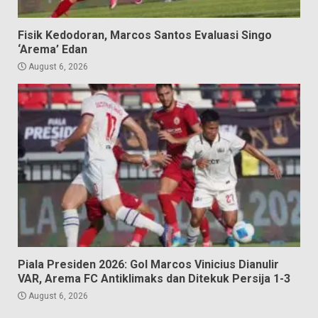
Fisik Kedodoran, Marcos Santos Evaluasi Singo
‘Arema’ Edan
August 6, 2026
Piala Presiden 2026: Gol Marcos Vinicius Dianulir
VAR, Arema FC Antiklimaks dan Ditekuk Persija 1-3
August 6, 2026