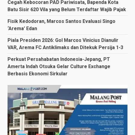
Cegah Kebocoran PAD Pariwisata, Bapenda Kota
Batu Sisir 620 Vila yang Belum Terdaftar Wajib Pajak
Fisik Kedodoran, Marcos Santos Evaluasi Singo
‘Arema’ Edan
Piala Presiden 2026: Gol Marcos Vinicius Dianulir
VAR, Arema FC Antiklimaks dan Ditekuk Persija 1-3
Perkuat Persahabatan Indonesia-Jepang, PT
Amerta Indah Otsuka Gelar Culture Exchange
Berbasis Ekonomi Sirkular