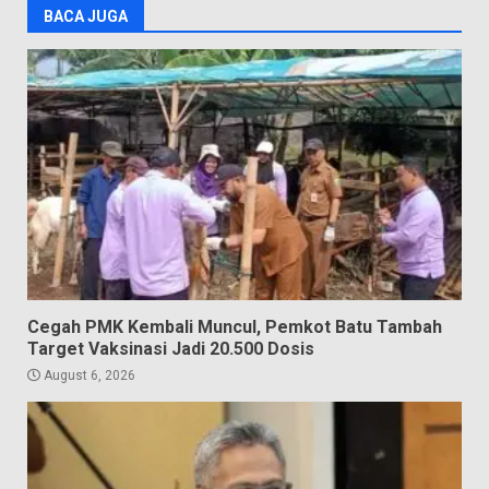
BACA JUGA
Cegah PMK Kembali Muncul, Pemkot Batu Tambah
Target Vaksinasi Jadi 20.500 Dosis
August 6, 2026