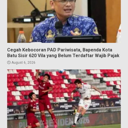
Cegah Kebocoran PAD Pariwisata, Bapenda Kota
Batu Sisir 620 Vila yang Belum Terdaftar Wajib Pajak
August 6, 2026