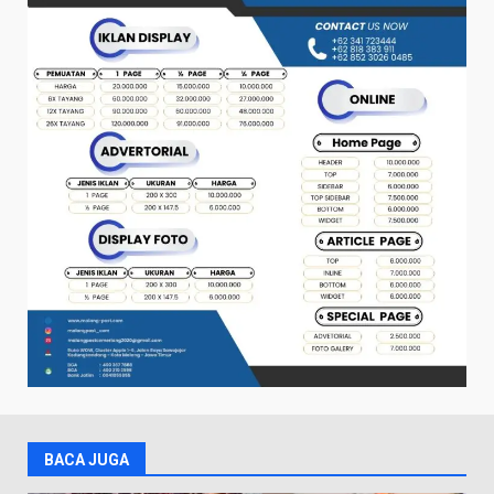
BACA JUGA