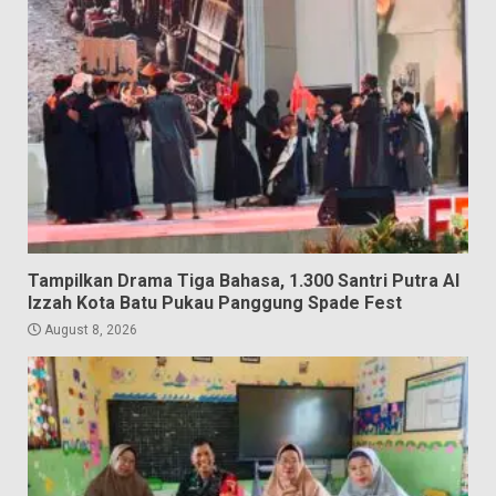
Tampilkan Drama Tiga Bahasa, 1.300 Santri Putra Al
Izzah Kota Batu Pukau Panggung Spade Fest
August 8, 2026