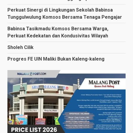
Perkuat Sinergi di Lingkungan Sekolah Babinsa
Tunggulwulung Komsos Bersama Tenaga Pengajar
Babinsa Tasikmadu Komsos Bersama Warga,
Perkuat Kedekatan dan Kondusivitas Wilayah
Sholeh Cilik
Progres FE UIN Maliki Bukan Kaleng-kaleng