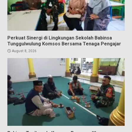
Perkuat Sinergi di Lingkungan Sekolah Babinsa
Tunggulwulung Komsos Bersama Tenaga Pengajar
August 8, 2026