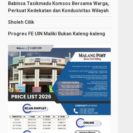
Babinsa Tasikmadu Komsos Bersama Warga,
Perkuat Kedekatan dan Kondusivitas Wilayah
Sholeh Cilik
Progres FE UIN Maliki Bukan Kaleng-kaleng