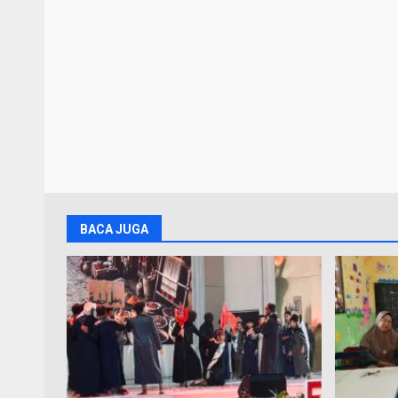
BACA JUGA