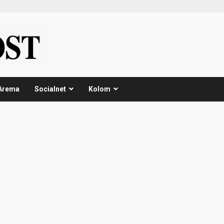
Arema
Socialnet
Kolom