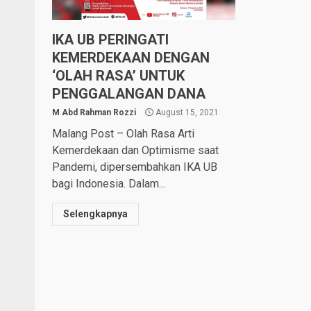
IKA UB PERINGATI
KEMERDEKAAN DENGAN
‘OLAH RASA’ UNTUK
PENGGALANGAN DANA
M Abd Rahman Rozzi
August 15, 2021
Malang Post – Olah Rasa Arti
Kemerdekaan dan Optimisme saat
Pandemi, dipersembahkan IKA UB
bagi Indonesia. Dalam...
Selengkapnya