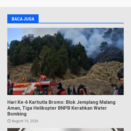
BACA JUGA
Hari Ke-6 Karhutla Bromo: Blok Jemplang Malang
Aman, Tiga Helikopter BNPB Kerahkan Water
Bombing
August 10, 2026