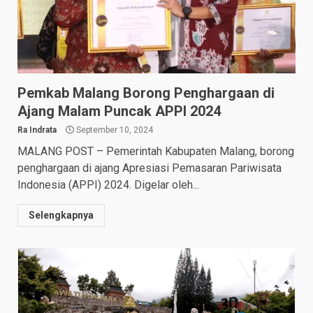
Pemkab Malang Borong Penghargaan di
Ajang Malam Puncak APPI 2024
Ra Indrata
September 10, 2024
MALANG POST – Pemerintah Kabupaten Malang, borong
penghargaan di ajang Apresiasi Pemasaran Pariwisata
Indonesia (APPI) 2024. Digelar oleh...
Selengkapnya