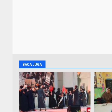
BACA JUGA