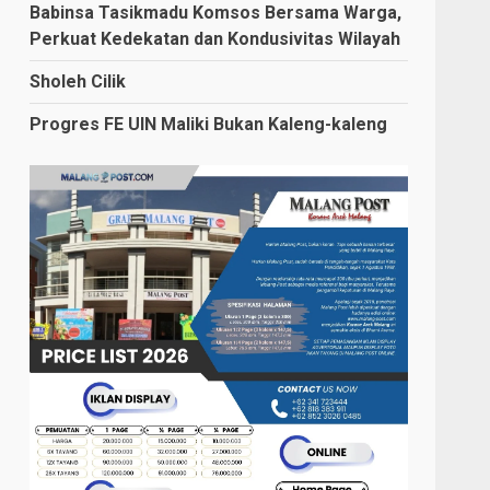
Babinsa Tasikmadu Komsos Bersama Warga,
Perkuat Kedekatan dan Kondusivitas Wilayah
Sholeh Cilik
Progres FE UIN Maliki Bukan Kaleng-kaleng