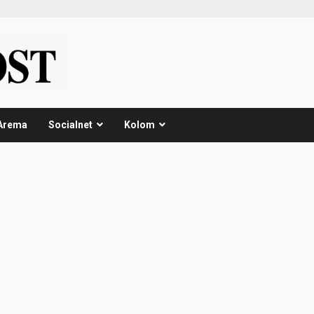
Arema
Socialnet
Kolom