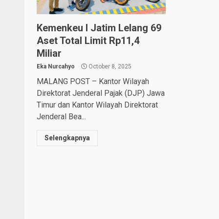
Kemenkeu I Jatim Lelang 69
Aset Total Limit Rp11,4
Miliar
Eka Nurcahyo
October 8, 2025
MALANG POST – Kantor Wilayah
Direktorat Jenderal Pajak (DJP) Jawa
Timur dan Kantor Wilayah Direktorat
Jenderal Bea...
Selengkapnya