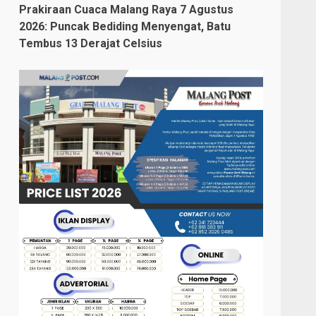
Prakiraan Cuaca Malang Raya 7 Agustus
2026: Puncak Bediding Menyengat, Batu
Tembus 13 Derajat Celsius