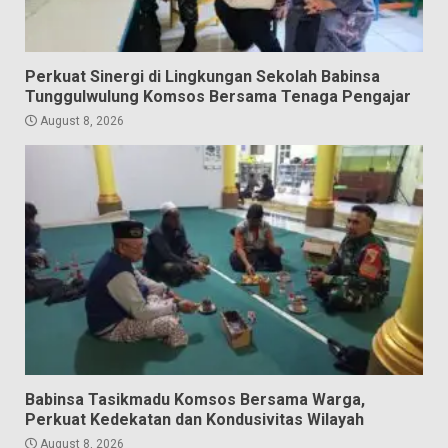
Perkuat Sinergi di Lingkungan Sekolah Babinsa
Tunggulwulung Komsos Bersama Tenaga Pengajar
August 8, 2026
Babinsa Tasikmadu Komsos Bersama Warga,
Perkuat Kedekatan dan Kondusivitas Wilayah
August 8, 2026