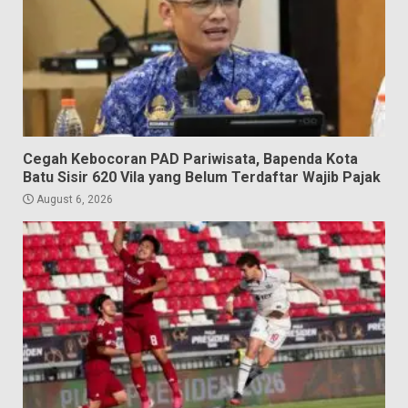
Cegah Kebocoran PAD Pariwisata, Bapenda Kota
Batu Sisir 620 Vila yang Belum Terdaftar Wajib Pajak
August 6, 2026