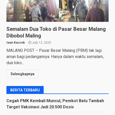
Semalam Dua Toko di Pasar Besar Malang
Dibobol Maling
Iwan Kaconk
July 12, 2025
MALANG POST – Pasar Besar Malang (PBM) tak lagi
aman bagi pedangannya. Hanya dalam waktu semalam,
dua toko...
Selengkapnya
BERITA TERBARU
Cegah PMK Kembali Muncul, Pemkot Batu Tambah
Target Vaksinasi Jadi 20.500 Dosis