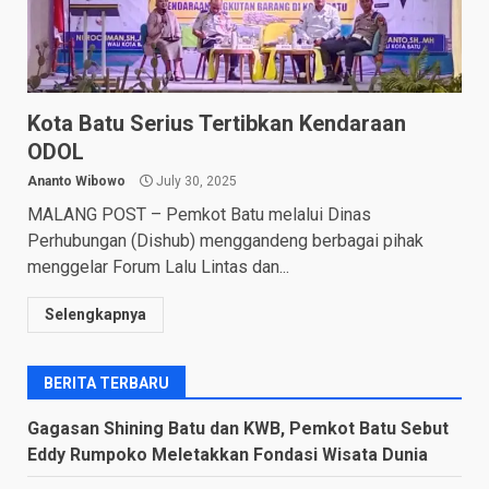
Kota Batu Serius Tertibkan Kendaraan
ODOL
Ananto Wibowo
July 30, 2025
MALANG POST – Pemkot Batu melalui Dinas
Perhubungan (Dishub) menggandeng berbagai pihak
menggelar Forum Lalu Lintas dan...
Selengkapnya
BERITA TERBARU
Gagasan Shining Batu dan KWB, Pemkot Batu Sebut
Eddy Rumpoko Meletakkan Fondasi Wisata Dunia