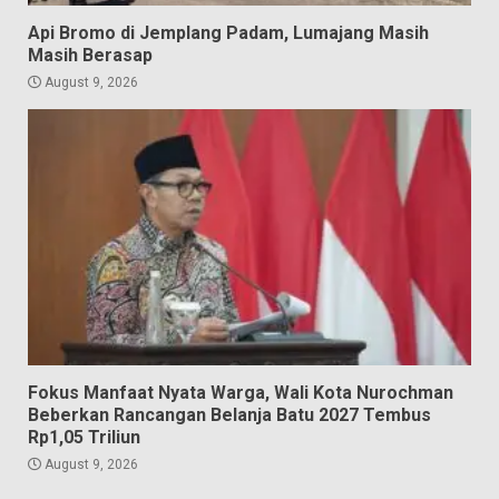
Api Bromo di Jemplang Padam, Lumajang Masih
Masih Berasap
August 9, 2026
Fokus Manfaat Nyata Warga, Wali Kota Nurochman
Beberkan Rancangan Belanja Batu 2027 Tembus
Rp1,05 Triliun
August 9, 2026