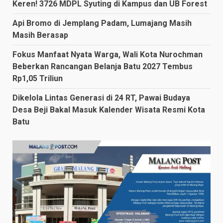
Keren! 3726 MDPL Syuting di Kampus dan UB Forest
Api Bromo di Jemplang Padam, Lumajang Masih
Masih Berasap
Fokus Manfaat Nyata Warga, Wali Kota Nurochman
Beberkan Rancangan Belanja Batu 2027 Tembus
Rp1,05 Triliun
Dikelola Lintas Generasi di 24 RT, Pawai Budaya
Desa Beji Bakal Masuk Kalender Wisata Resmi Kota
Batu