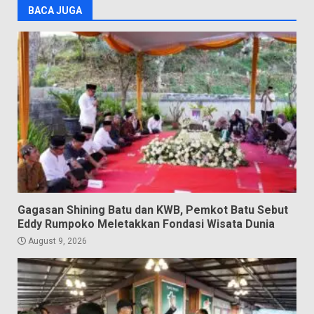
BACA JUGA
Gagasan Shining Batu dan KWB, Pemkot Batu Sebut
Eddy Rumpoko Meletakkan Fondasi Wisata Dunia
August 9, 2026