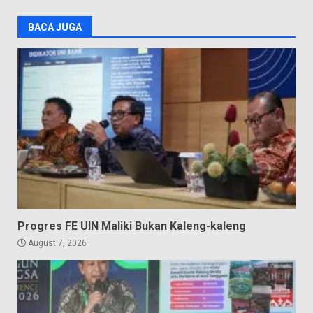
BACA JUGA
Progres FE UIN Maliki Bukan Kaleng-kaleng
August 7, 2026