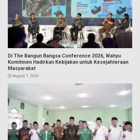
Di The Bangun Bangsa Conference 2026, Wahyu
Komitmen Hadirkan Kebijakan untuk Kesejahteraan
Masyarakat
August 7, 2026