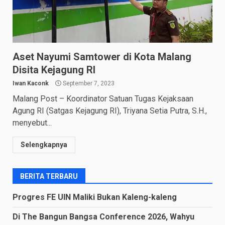
Aset Nayumi Samtower di Kota Malang
Disita Kejagung RI
Iwan Kaconk
September 7, 2023
Malang Post – Koordinator Satuan Tugas Kejaksaan
Agung RI (Satgas Kejagung RI), Triyana Setia Putra, S.H.,
menyebut...
Selengkapnya
BERITA TERBARU
Progres FE UIN Maliki Bukan Kaleng-kaleng
Di The Bangun Bangsa Conference 2026, Wahyu