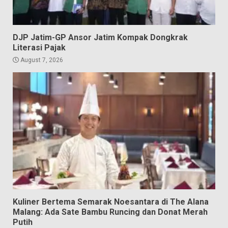
DJP Jatim-GP Ansor Jatim Kompak Dongkrak
Literasi Pajak
August 7, 2026
Kuliner Bertema Semarak Noesantara di The Alana
Malang: Ada Sate Bambu Runcing dan Donat Merah
Putih