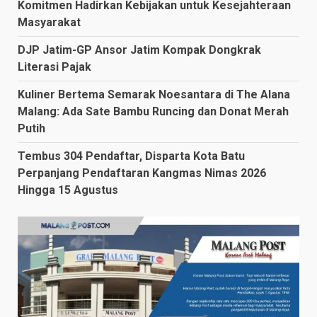
Komitmen Hadirkan Kebijakan untuk Kesejahteraan
Masyarakat
DJP Jatim-GP Ansor Jatim Kompak Dongkrak
Literasi Pajak
Kuliner Bertema Semarak Noesantara di The Alana
Malang: Ada Sate Bambu Runcing dan Donat Merah
Putih
Tembus 304 Pendaftar, Disparta Kota Batu
Perpanjang Pendaftaran Kangmas Nimas 2026
Hingga 15 Agustus