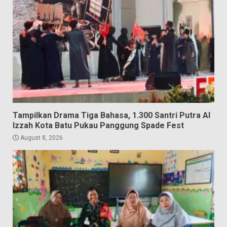
Tampilkan Drama Tiga Bahasa, 1.300 Santri Putra Al
Izzah Kota Batu Pukau Panggung Spade Fest
August 8, 2026