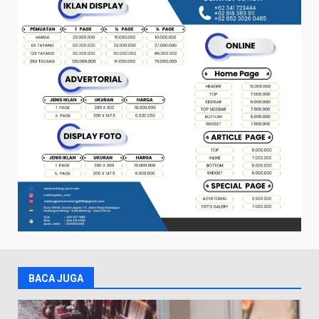
BACA JUGA