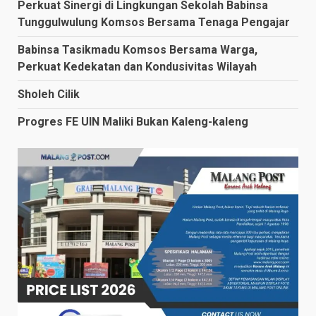
Perkuat Sinergi di Lingkungan Sekolah Babinsa
Tunggulwulung Komsos Bersama Tenaga Pengajar
Babinsa Tasikmadu Komsos Bersama Warga,
Perkuat Kedekatan dan Kondusivitas Wilayah
Sholeh Cilik
Progres FE UIN Maliki Bukan Kaleng-kaleng