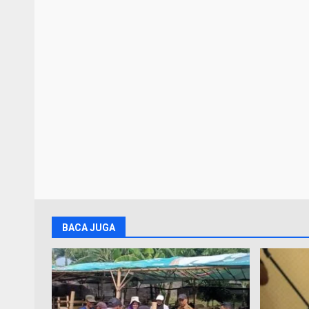
BACA JUGA