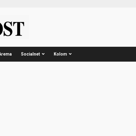
Arema
Socialnet
Kolom