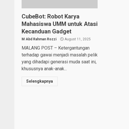
CubeBot: Robot Karya
Mahasiswa UMM untuk Atasi
Kecanduan Gadget
M Abd Rahman Rozzi
August 11, 2025
MALANG POST – Ketergantungan
terhadap gawai menjadi masalah pelik
yang dihadapi generasi muda saat ini,
khususnya anak-anak...
Selengkapnya