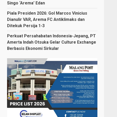
Singo ‘Arema’ Edan
Piala Presiden 2026: Gol Marcos Vinicius
Dianulir VAR, Arema FC Antiklimaks dan
Ditekuk Persija 1-3
Perkuat Persahabatan Indonesia-Jepang, PT
Amerta Indah Otsuka Gelar Culture Exchange
Berbasis Ekonomi Sirkular