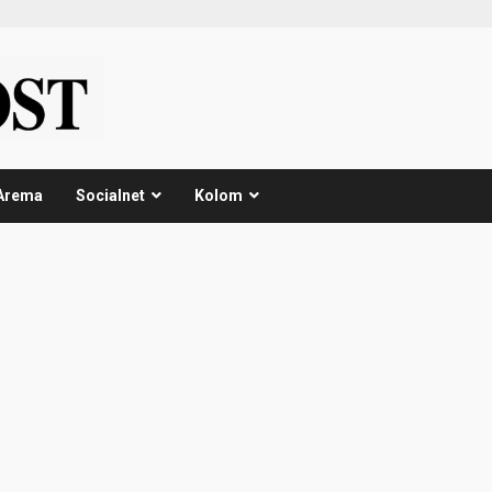
Arema
Socialnet
Kolom