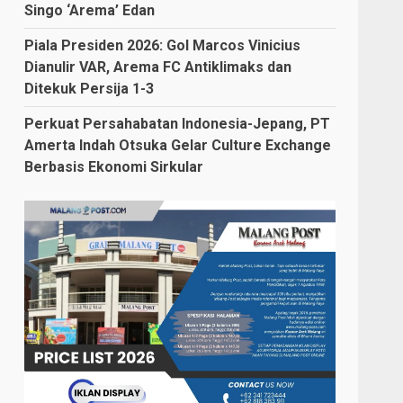
Singo ‘Arema’ Edan
Piala Presiden 2026: Gol Marcos Vinicius
Dianulir VAR, Arema FC Antiklimaks dan
Ditekuk Persija 1-3
Perkuat Persahabatan Indonesia-Jepang, PT
Amerta Indah Otsuka Gelar Culture Exchange
Berbasis Ekonomi Sirkular