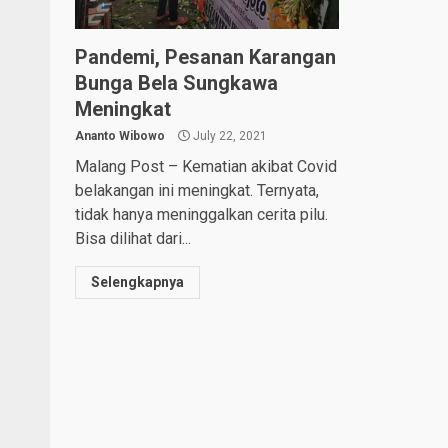
Pandemi, Pesanan Karangan
Bunga Bela Sungkawa
Meningkat
Ananto Wibowo
July 22, 2021
Malang Post – Kematian akibat Covid
belakangan ini meningkat. Ternyata,
tidak hanya meninggalkan cerita pilu.
Bisa dilihat dari...
Selengkapnya