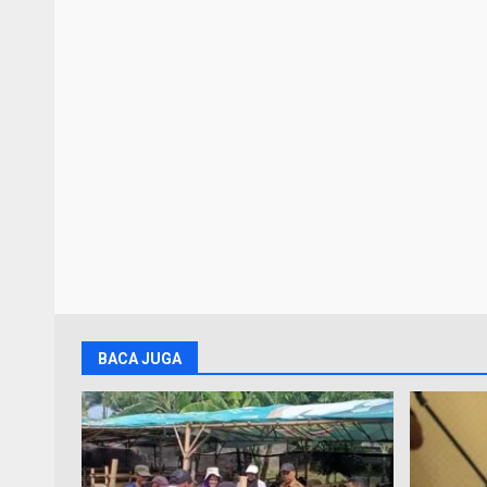
BACA JUGA