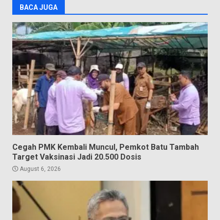
BACA JUGA
Cegah PMK Kembali Muncul, Pemkot Batu Tambah
Target Vaksinasi Jadi 20.500 Dosis
August 6, 2026