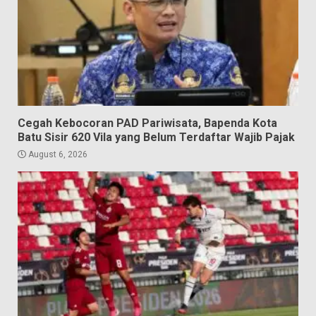
Cegah Kebocoran PAD Pariwisata, Bapenda Kota
Batu Sisir 620 Vila yang Belum Terdaftar Wajib Pajak
August 6, 2026