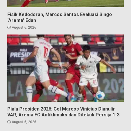
Fisik Kedodoran, Marcos Santos Evaluasi Singo
‘Arema’ Edan
August 6, 2026
Piala Presiden 2026: Gol Marcos Vinicius Dianulir
VAR, Arema FC Antiklimaks dan Ditekuk Persija 1-3
August 6, 2026