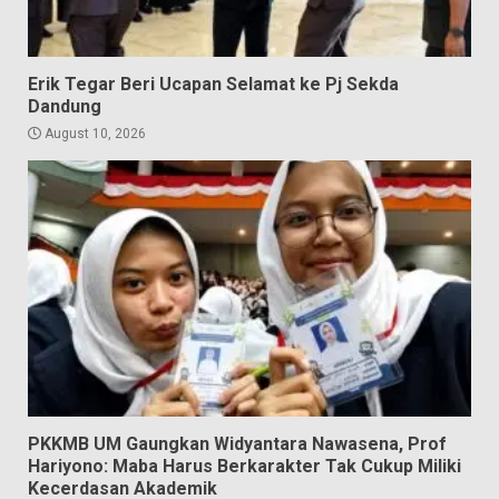
Erik Tegar Beri Ucapan Selamat ke Pj Sekda
Dandung
August 10, 2026
PKKMB UM Gaungkan Widyantara Nawasena, Prof
Hariyono: Maba Harus Berkarakter Tak Cukup Miliki
Kecerdasan Akademik