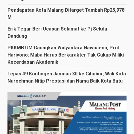
Pendapatan Kota Malang Ditarget Tambah Rp25,978
M
Erik Tegar Beri Ucapan Selamat ke Pj Sekda
Dandung
PKKMB UM Gaungkan Widyantara Nawasena, Prof
Hariyono: Maba Harus Berkarakter Tak Cukup Miliki
Kecerdasan Akademik
Lepas 49 Kontingen Jamnas XII ke Cibubur, Wali Kota
Nurochman Nitip Prestasi dan Nama Baik Kota Batu