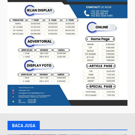
BACA JUGA