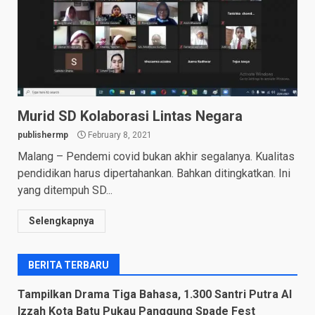
Murid SD Kolaborasi Lintas Negara
publishermp
February 8, 2021
Malang – Pendemi covid bukan akhir segalanya. Kualitas
pendidikan harus dipertahankan. Bahkan ditingkatkan. Ini
yang ditempuh SD...
Selengkapnya
BERITA TERBARU
Tampilkan Drama Tiga Bahasa, 1.300 Santri Putra Al
Izzah Kota Batu Pukau Panggung Spade Fest