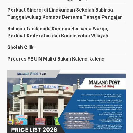
Perkuat Sinergi di Lingkungan Sekolah Babinsa
Tunggulwulung Komsos Bersama Tenaga Pengajar
Babinsa Tasikmadu Komsos Bersama Warga,
Perkuat Kedekatan dan Kondusivitas Wilayah
Sholeh Cilik
Progres FE UIN Maliki Bukan Kaleng-kaleng