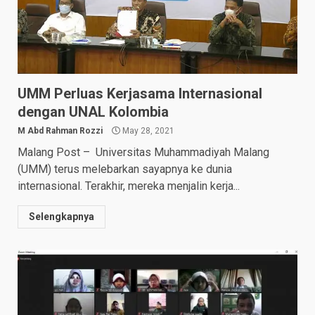
UMM Perluas Kerjasama Internasional
dengan UNAL Kolombia
M Abd Rahman Rozzi
May 28, 2021
Malang Post – Universitas Muhammadiyah Malang
(UMM) terus melebarkan sayapnya ke dunia
internasional. Terakhir, mereka menjalin kerja...
Selengkapnya