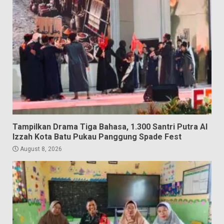
Tampilkan Drama Tiga Bahasa, 1.300 Santri Putra Al
Izzah Kota Batu Pukau Panggung Spade Fest
August 8, 2026