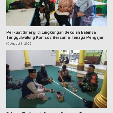
Perkuat Sinergi di Lingkungan Sekolah Babinsa
Tunggulwulung Komsos Bersama Tenaga Pengajar
August 8, 2026