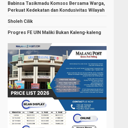
Babinsa Tasikmadu Komsos Bersama Warga,
Perkuat Kedekatan dan Kondusivitas Wilayah
Sholeh Cilik
Progres FE UIN Maliki Bukan Kaleng-kaleng