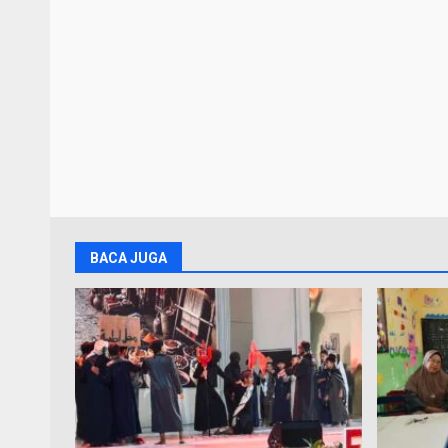
BACA JUGA