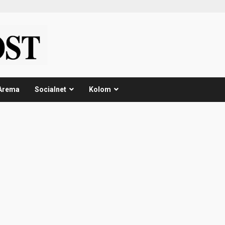
Arema
Socialnet
Kolom