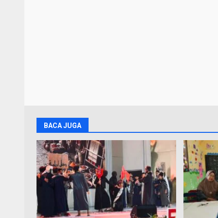
BACA JUGA