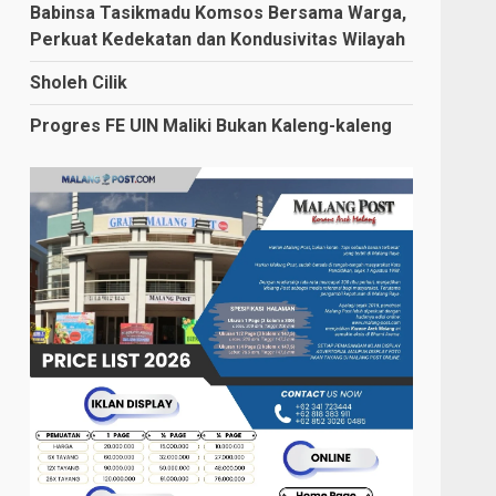
Babinsa Tasikmadu Komsos Bersama Warga,
Perkuat Kedekatan dan Kondusivitas Wilayah
Sholeh Cilik
Progres FE UIN Maliki Bukan Kaleng-kaleng