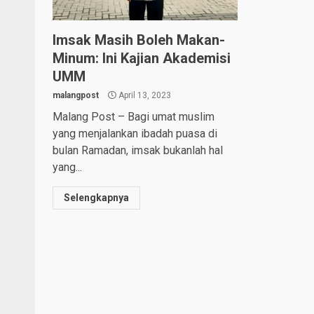
Imsak Masih Boleh Makan-
Minum: Ini Kajian Akademisi
UMM
malangpost
April 13, 2023
Malang Post – Bagi umat muslim
yang menjalankan ibadah puasa di
bulan Ramadan, imsak bukanlah hal
yang...
Selengkapnya