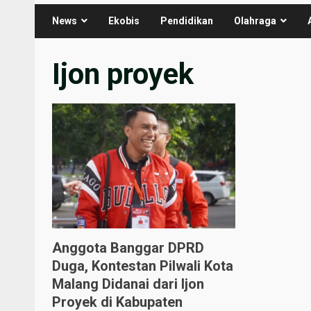
News
Ekobis
Pendidikan
Olahraga
Ijon proyek
Anggota Banggar DPRD
Duga, Kontestan Pilwali Kota
Malang Didanai dari Ijon
Proyek di Kabupaten