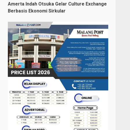
Amerta Indah Otsuka Gelar Culture Exchange
Berbasis Ekonomi Sirkular