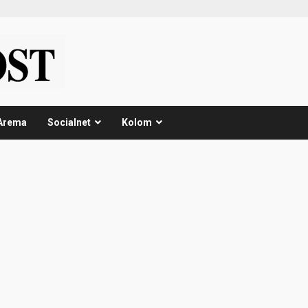
Arema
Socialnet
Kolom