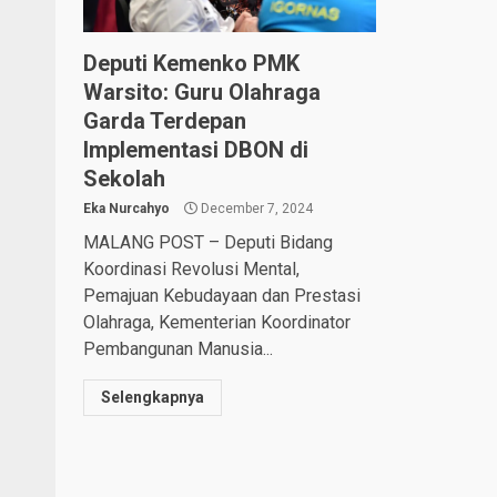
Deputi Kemenko PMK
Warsito: Guru Olahraga
Garda Terdepan
Implementasi DBON di
Sekolah
Eka Nurcahyo
December 7, 2024
MALANG POST – Deputi Bidang
Koordinasi Revolusi Mental,
Pemajuan Kebudayaan dan Prestasi
Olahraga, Kementerian Koordinator
Pembangunan Manusia...
Selengkapnya