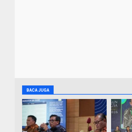
BACA JUGA