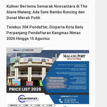
Kuliner Bertema Semarak Noesantara di The
Alana Malang: Ada Sate Bambu Runcing dan
Donat Merah Putih
Tembus 304 Pendaftar, Disparta Kota Batu
Perpanjang Pendaftaran Kangmas Nimas
2026 Hingga 15 Agustus