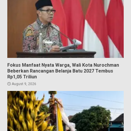
Fokus Manfaat Nyata Warga, Wali Kota Nurochman
Beberkan Rancangan Belanja Batu 2027 Tembus
Rp1,05 Triliun
August 9, 2026