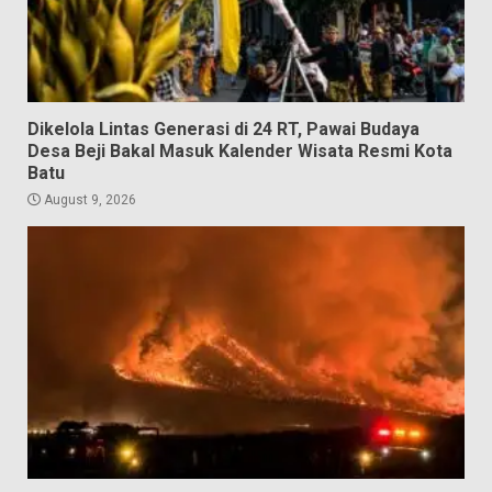
Dikelola Lintas Generasi di 24 RT, Pawai Budaya
Desa Beji Bakal Masuk Kalender Wisata Resmi Kota
Batu
August 9, 2026