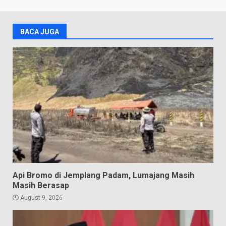
BACA JUGA
Api Bromo di Jemplang Padam, Lumajang Masih
Masih Berasap
August 9, 2026