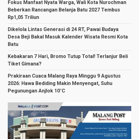
Fokus Manfaat Nyata Warga, Wali Kota Nurochman
Beberkan Rancangan Belanja Batu 2027 Tembus
Rp1,05 Triliun
Dikelola Lintas Generasi di 24 RT, Pawai Budaya
Desa Beji Bakal Masuk Kalender Wisata Resmi Kota
Batu
Kebakaran 7 Hari, Bromo Tutup Total! Terlanjur Beli
Tiket Gimana?
Prakiraan Cuaca Malang Raya Minggu 9 Agustus
2026: Hawa Bediding Makin Menyengat, Suhu
Pegunungan Anjlok 10°C