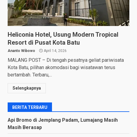
Heliconia Hotel, Usung Modern Tropical
Resort di Pusat Kota Batu
Ananto Wibowo
April 14, 2026
MALANG POST – Di tengah pesatnya geliat pariwisata
Kota Batu, pilihan akomodasi bagi wisatawan terus
bertambah. Terbaru,...
Selengkapnya
BERITA TERBARU
Api Bromo di Jemplang Padam, Lumajang Masih
Masih Berasap