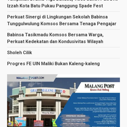
Izzah Kota Batu Pukau Panggung Spade Fest
Perkuat Sinergi di Lingkungan Sekolah Babinsa
Tunggulwulung Komsos Bersama Tenaga Pengajar
Babinsa Tasikmadu Komsos Bersama Warga,
Perkuat Kedekatan dan Kondusivitas Wilayah
Sholeh Cilik
Progres FE UIN Maliki Bukan Kaleng-kaleng