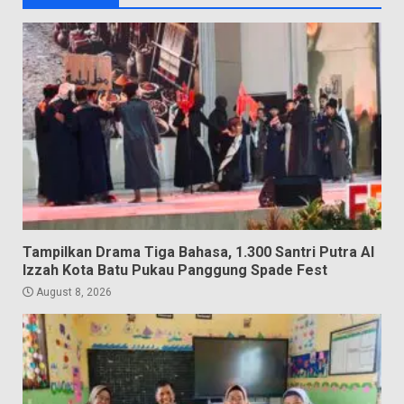
Tampilkan Drama Tiga Bahasa, 1.300 Santri Putra Al
Izzah Kota Batu Pukau Panggung Spade Fest
August 8, 2026