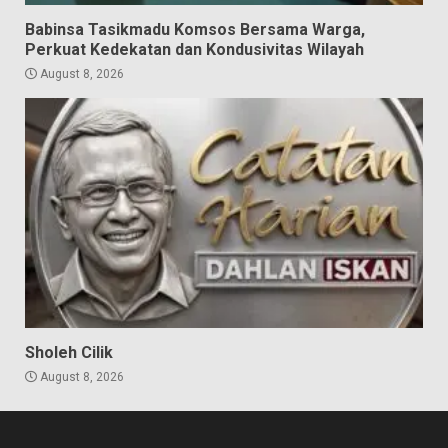
Babinsa Tasikmadu Komsos Bersama Warga,
Perkuat Kedekatan dan Kondusivitas Wilayah
August 8, 2026
Sholeh Cilik
August 8, 2026