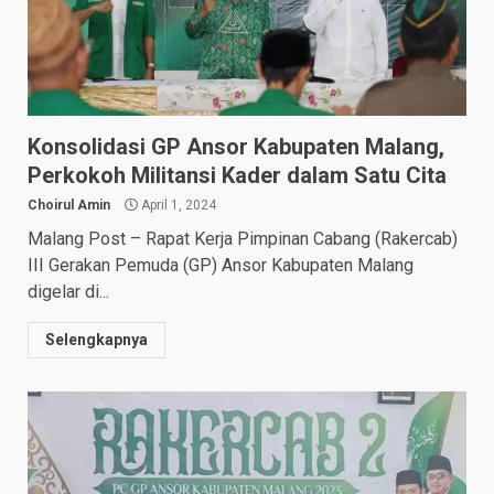
Konsolidasi GP Ansor Kabupaten Malang,
Perkokoh Militansi Kader dalam Satu Cita
Choirul Amin
April 1, 2024
Malang Post – Rapat Kerja Pimpinan Cabang (Rakercab)
III Gerakan Pemuda (GP) Ansor Kabupaten Malang
digelar di...
Selengkapnya