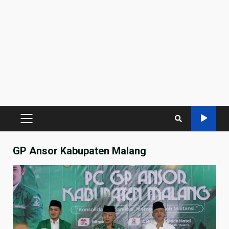
PRIMARY
MENU
GP Ansor Kabupaten Malang