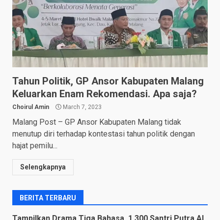
Tahun Politik, GP Ansor Kabupaten Malang
Keluarkan Enam Rekomendasi. Apa saja?
Choirul Amin
March 7, 2023
Malang Post – GP Ansor Kabupaten Malang tidak
menutup diri terhadap kontestasi tahun politik dengan
hajat pemilu...
Selengkapnya
BERITA TERBARU
Tampilkan Drama Tiga Bahasa, 1.300 Santri Putra Al