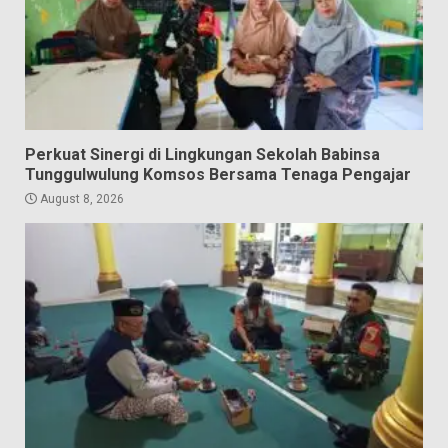
Perkuat Sinergi di Lingkungan Sekolah Babinsa
Tunggulwulung Komsos Bersama Tenaga Pengajar
August 8, 2026