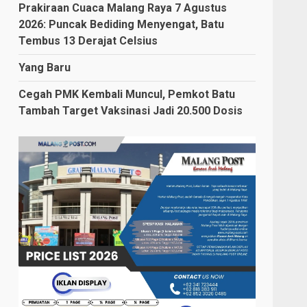
Prakiraan Cuaca Malang Raya 7 Agustus
2026: Puncak Bediding Menyengat, Batu
Tembus 13 Derajat Celsius
Yang Baru
Cegah PMK Kembali Muncul, Pemkot Batu
Tambah Target Vaksinasi Jadi 20.500 Dosis