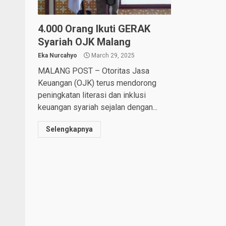
4.000 Orang Ikuti GERAK
Syariah OJK Malang
Eka Nurcahyo
March 29, 2025
MALANG POST – Otoritas Jasa
Keuangan (OJK) terus mendorong
peningkatan literasi dan inklusi
keuangan syariah sejalan dengan...
Selengkapnya