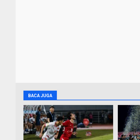
BACA JUGA