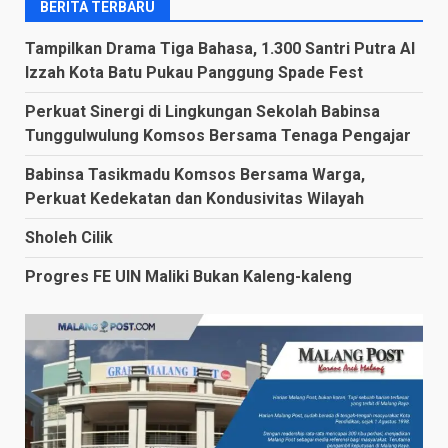
BERITA TERBARU
Tampilkan Drama Tiga Bahasa, 1.300 Santri Putra Al
Izzah Kota Batu Pukau Panggung Spade Fest
Perkuat Sinergi di Lingkungan Sekolah Babinsa
Tunggulwulung Komsos Bersama Tenaga Pengajar
Babinsa Tasikmadu Komsos Bersama Warga,
Perkuat Kedekatan dan Kondusivitas Wilayah
Sholeh Cilik
Progres FE UIN Maliki Bukan Kaleng-kaleng