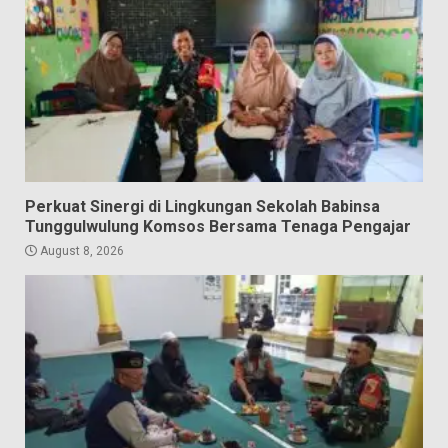
Perkuat Sinergi di Lingkungan Sekolah Babinsa
Tunggulwulung Komsos Bersama Tenaga Pengajar
August 8, 2026