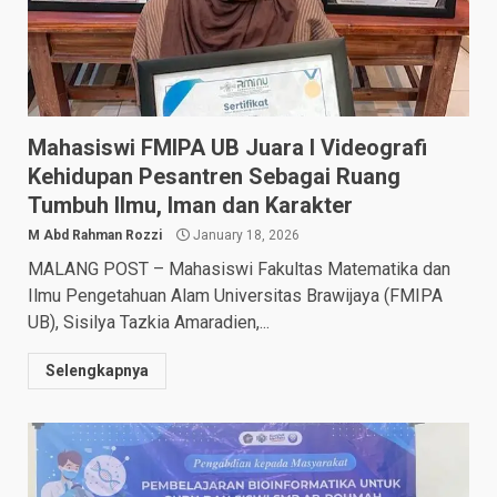
Mahasiswi FMIPA UB Juara I Videografi
Kehidupan Pesantren Sebagai Ruang
Tumbuh Ilmu, Iman dan Karakter
M Abd Rahman Rozzi
January 18, 2026
MALANG POST – Mahasiswi Fakultas Matematika dan
Ilmu Pengetahuan Alam Universitas Brawijaya (FMIPA
UB), Sisilya Tazkia Amaradien,...
Selengkapnya