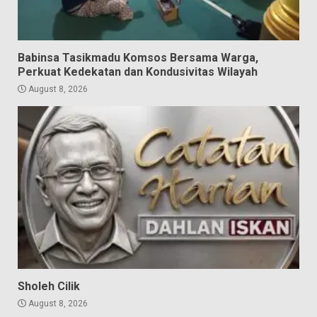
Babinsa Tasikmadu Komsos Bersama Warga,
Perkuat Kedekatan dan Kondusivitas Wilayah
August 8, 2026
Sholeh Cilik
August 8, 2026