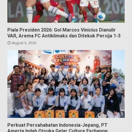
Piala Presiden 2026: Gol Marcos Vinicius Dianulir
VAR, Arema FC Antiklimaks dan Ditekuk Persija 1-3
August 6, 2026
Perkuat Persahabatan Indonesia-Jepang, PT
Amerta Indah Otsuka Gelar Culture Exchange