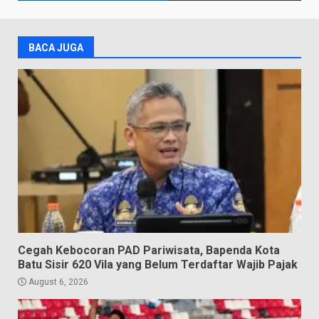
BACA JUGA
Cegah Kebocoran PAD Pariwisata, Bapenda Kota
Batu Sisir 620 Vila yang Belum Terdaftar Wajib Pajak
August 6, 2026