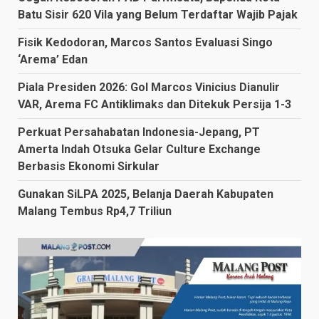
Batu Sisir 620 Vila yang Belum Terdaftar Wajib Pajak
Fisik Kedodoran, Marcos Santos Evaluasi Singo
‘Arema’ Edan
Piala Presiden 2026: Gol Marcos Vinicius Dianulir
VAR, Arema FC Antiklimaks dan Ditekuk Persija 1-3
Perkuat Persahabatan Indonesia-Jepang, PT
Amerta Indah Otsuka Gelar Culture Exchange
Berbasis Ekonomi Sirkular
Gunakan SiLPA 2025, Belanja Daerah Kabupaten
Malang Tembus Rp4,7 Triliun