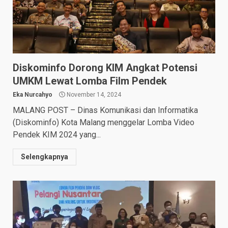
Diskominfo Dorong KIM Angkat Potensi
UMKM Lewat Lomba Film Pendek
Eka Nurcahyo
November 14, 2024
MALANG POST – Dinas Komunikasi dan Informatika
(Diskominfo) Kota Malang menggelar Lomba Video
Pendek KIM 2024 yang...
Selengkapnya