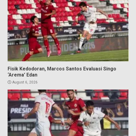
Fisik Kedodoran, Marcos Santos Evaluasi Singo
‘Arema’ Edan
August 6, 2026