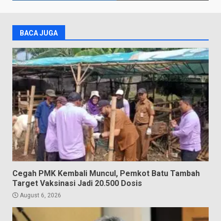
BACA JUGA
Cegah PMK Kembali Muncul, Pemkot Batu Tambah
Target Vaksinasi Jadi 20.500 Dosis
August 6, 2026