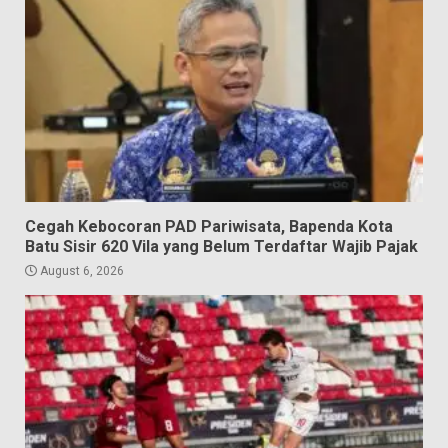
Cegah Kebocoran PAD Pariwisata, Bapenda Kota
Batu Sisir 620 Vila yang Belum Terdaftar Wajib Pajak
August 6, 2026