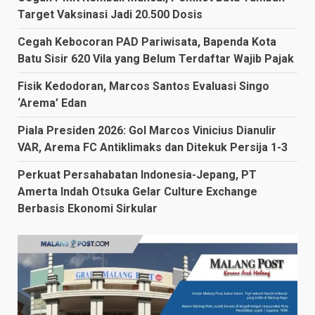
Target Vaksinasi Jadi 20.500 Dosis
Cegah Kebocoran PAD Pariwisata, Bapenda Kota
Batu Sisir 620 Vila yang Belum Terdaftar Wajib Pajak
Fisik Kedodoran, Marcos Santos Evaluasi Singo
‘Arema’ Edan
Piala Presiden 2026: Gol Marcos Vinicius Dianulir
VAR, Arema FC Antiklimaks dan Ditekuk Persija 1-3
Perkuat Persahabatan Indonesia-Jepang, PT
Amerta Indah Otsuka Gelar Culture Exchange
Berbasis Ekonomi Sirkular