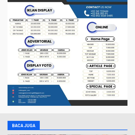
BACA JUGA