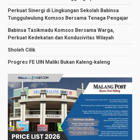
Perkuat Sinergi di Lingkungan Sekolah Babinsa
Tunggulwulung Komsos Bersama Tenaga Pengajar
Babinsa Tasikmadu Komsos Bersama Warga,
Perkuat Kedekatan dan Kondusivitas Wilayah
Sholeh Cilik
Progres FE UIN Maliki Bukan Kaleng-kaleng