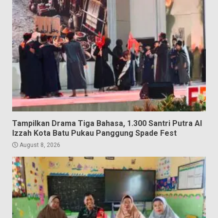
Tampilkan Drama Tiga Bahasa, 1.300 Santri Putra Al
Izzah Kota Batu Pukau Panggung Spade Fest
August 8, 2026