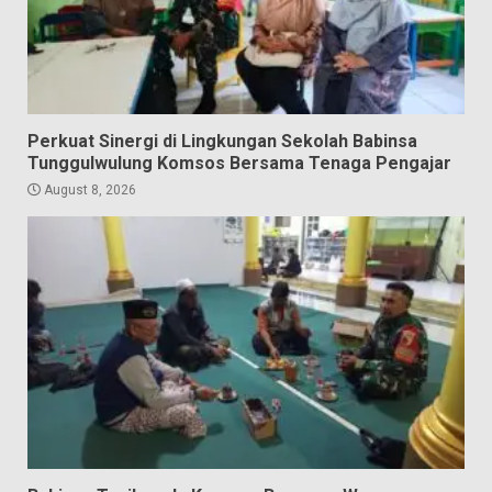
Perkuat Sinergi di Lingkungan Sekolah Babinsa
Tunggulwulung Komsos Bersama Tenaga Pengajar
August 8, 2026