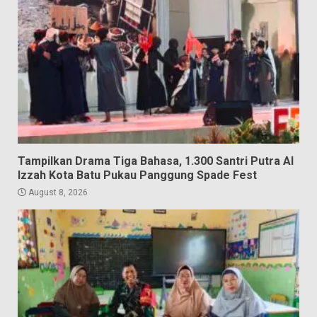
Tampilkan Drama Tiga Bahasa, 1.300 Santri Putra Al
Izzah Kota Batu Pukau Panggung Spade Fest
August 8, 2026