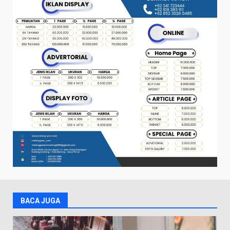
BACA JUGA