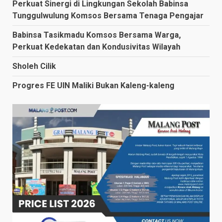
Perkuat Sinergi di Lingkungan Sekolah Babinsa
Tunggulwulung Komsos Bersama Tenaga Pengajar
Babinsa Tasikmadu Komsos Bersama Warga,
Perkuat Kedekatan dan Kondusivitas Wilayah
Sholeh Cilik
Progres FE UIN Maliki Bukan Kaleng-kaleng