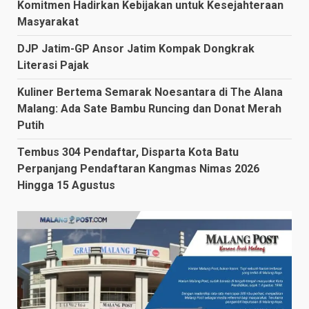
Komitmen Hadirkan Kebijakan untuk Kesejahteraan
Masyarakat
DJP Jatim-GP Ansor Jatim Kompak Dongkrak
Literasi Pajak
Kuliner Bertema Semarak Noesantara di The Alana
Malang: Ada Sate Bambu Runcing dan Donat Merah
Putih
Tembus 304 Pendaftar, Disparta Kota Batu
Perpanjang Pendaftaran Kangmas Nimas 2026
Hingga 15 Agustus