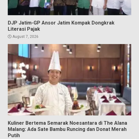
DJP Jatim-GP Ansor Jatim Kompak Dongkrak
Literasi Pajak
August 7, 2026
Kuliner Bertema Semarak Noesantara di The Alana
Malang: Ada Sate Bambu Runcing dan Donat Merah
Putih