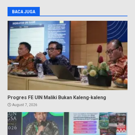
BACA JUGA
Progres FE UIN Maliki Bukan Kaleng-kaleng
August 7, 2026