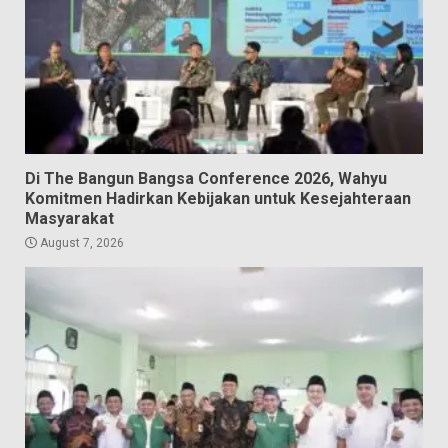
Di The Bangun Bangsa Conference 2026, Wahyu
Komitmen Hadirkan Kebijakan untuk Kesejahteraan
Masyarakat
August 7, 2026