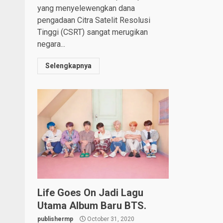
yang menyelewengkan dana
pengadaan Citra Satelit Resolusi
Tinggi (CSRT) sangat merugikan
negara...
Selengkapnya
Life Goes On Jadi Lagu
Utama Album Baru BTS.
publishermp
October 31, 2020