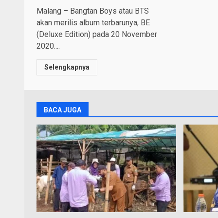
Malang – Bangtan Boys atau BTS
akan merilis album terbarunya, BE
(Deluxe Edition) pada 20 November
2020....
Selengkapnya
BACA JUGA