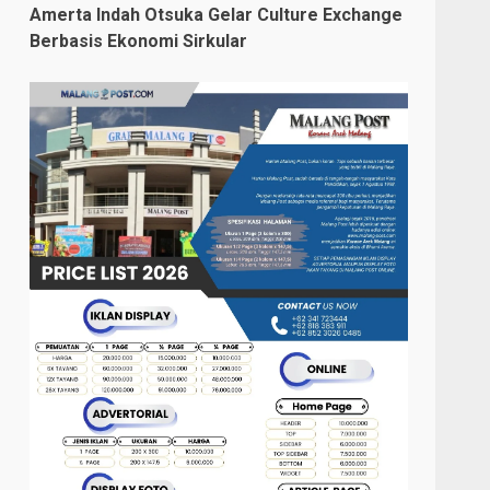
Amerta Indah Otsuka Gelar Culture Exchange
Berbasis Ekonomi Sirkular