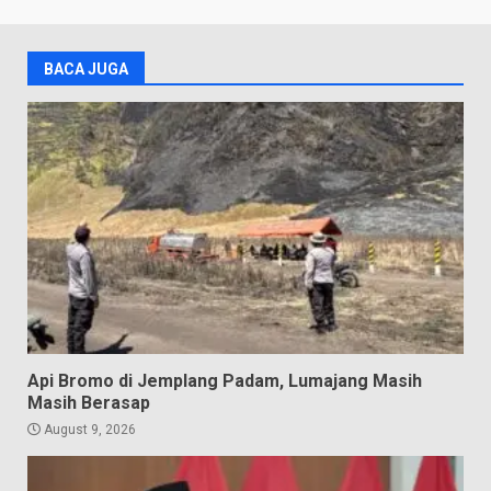
BACA JUGA
Api Bromo di Jemplang Padam, Lumajang Masih
Masih Berasap
August 9, 2026