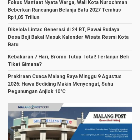
Fokus Manfaat Nyata Warga, Wali Kota Nurochman
Beberkan Rancangan Belanja Batu 2027 Tembus
Rp1,05 Triliun
Dikelola Lintas Generasi di 24 RT, Pawai Budaya
Desa Beji Bakal Masuk Kalender Wisata Resmi Kota
Batu
Kebakaran 7 Hari, Bromo Tutup Total! Terlanjur Beli
Tiket Gimana?
Prakiraan Cuaca Malang Raya Minggu 9 Agustus
2026: Hawa Bediding Makin Menyengat, Suhu
Pegunungan Anjlok 10°C