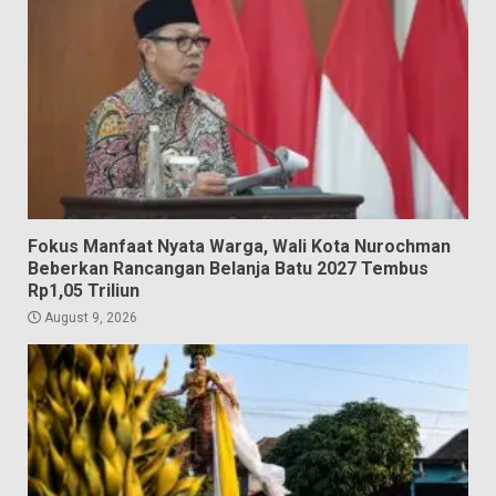
Fokus Manfaat Nyata Warga, Wali Kota Nurochman
Beberkan Rancangan Belanja Batu 2027 Tembus
Rp1,05 Triliun
August 9, 2026