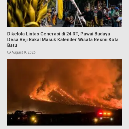
Dikelola Lintas Generasi di 24 RT, Pawai Budaya
Desa Beji Bakal Masuk Kalender Wisata Resmi Kota
Batu
August 9, 2026