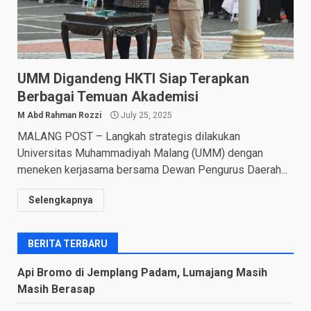
UMM Digandeng HKTI Siap Terapkan
Berbagai Temuan Akademisi
M Abd Rahman Rozzi
July 25, 2025
MALANG POST – Langkah strategis dilakukan
Universitas Muhammadiyah Malang (UMM) dengan
meneken kerjasama bersama Dewan Pengurus Daerah...
Selengkapnya
BERITA TERBARU
Api Bromo di Jemplang Padam, Lumajang Masih
Masih Berasap