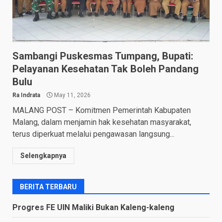
Sambangi Puskesmas Tumpang, Bupati:
Pelayanan Kesehatan Tak Boleh Pandang
Bulu
Ra Indrata
May 11, 2026
MALANG POST – Komitmen Pemerintah Kabupaten
Malang, dalam menjamin hak kesehatan masyarakat,
terus diperkuat melalui pengawasan langsung...
Selengkapnya
BERITA TERBARU
Progres FE UIN Maliki Bukan Kaleng-kaleng