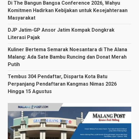
Di The Bangun Bangsa Conference 2026, Wahyu
Komitmen Hadirkan Kebijakan untuk Kesejahteraan
Masyarakat
DJP Jatim-GP Ansor Jatim Kompak Dongkrak
Literasi Pajak
Kuliner Bertema Semarak Noesantara di The Alana
Malang: Ada Sate Bambu Runcing dan Donat Merah
Putih
Tembus 304 Pendaftar, Disparta Kota Batu
Perpanjang Pendaftaran Kangmas Nimas 2026
Hingga 15 Agustus