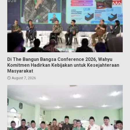
Di The Bangun Bangsa Conference 2026, Wahyu
Komitmen Hadirkan Kebijakan untuk Kesejahteraan
Masyarakat
August 7, 2026