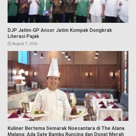
DJP Jatim-GP Ansor Jatim Kompak Dongkrak
Literasi Pajak
August 7, 2026
Kuliner Bertema Semarak Noesantara di The Alana
Malang: Ada Sate Bambu Runcing dan Donat Merah