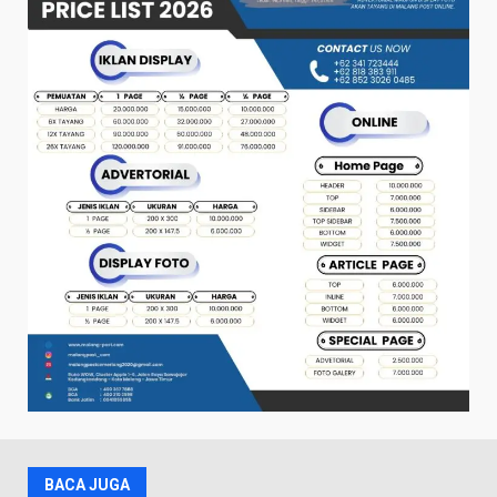
BACA JUGA