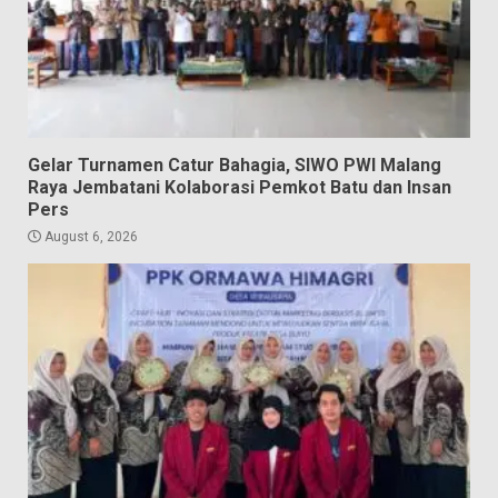
Gelar Turnamen Catur Bahagia, SIWO PWI Malang
Raya Jembatani Kolaborasi Pemkot Batu dan Insan
Pers
August 6, 2026