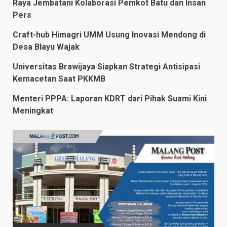
Raya Jembatani Kolaborasi Pemkot Batu dan Insan
Pers
Craft-hub Himagri UMM Usung Inovasi Mendong di
Desa Blayu Wajak
Universitas Brawijaya Siapkan Strategi Antisipasi
Kemacetan Saat PKKMB
Menteri PPPA: Laporan KDRT dari Pihak Suami Kini
Meningkat