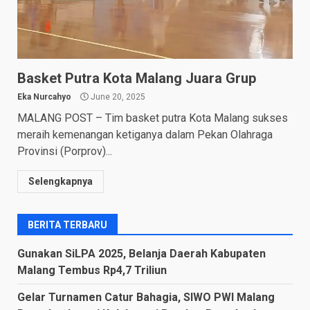
Basket Putra Kota Malang Juara Grup
Eka Nurcahyo
June 20, 2025
MALANG POST – Tim basket putra Kota Malang sukses
meraih kemenangan ketiganya dalam Pekan Olahraga
Provinsi (Porprov)...
Selengkapnya
BERITA TERBARU
Gunakan SiLPA 2025, Belanja Daerah Kabupaten
Malang Tembus Rp4,7 Triliun
Gelar Turnamen Catur Bahagia, SIWO PWI Malang