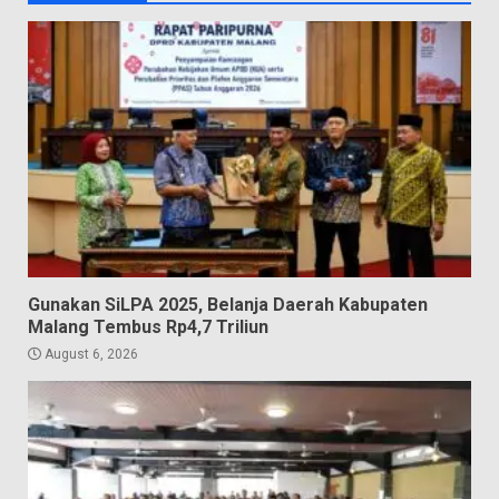
Gunakan SiLPA 2025, Belanja Daerah Kabupaten
Malang Tembus Rp4,7 Triliun
August 6, 2026