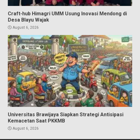
Craft-hub Himagri UMM Usung Inovasi Mendong di
Desa Blayu Wajak
August 6, 2026
Universitas Brawijaya Siapkan Strategi Antisipasi
Kemacetan Saat PKKMB
August 6, 2026