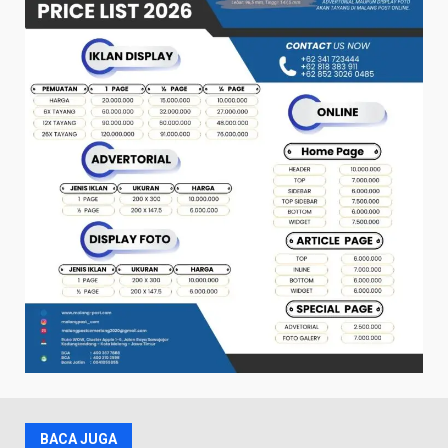
BACA JUGA