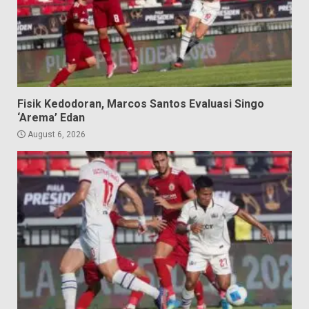
Fisik Kedodoran, Marcos Santos Evaluasi Singo
‘Arema’ Edan
August 6, 2026