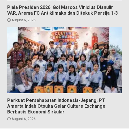
Piala Presiden 2026: Gol Marcos Vinicius Dianulir
VAR, Arema FC Antiklimaks dan Ditekuk Persija 1-3
August 6, 2026
Perkuat Persahabatan Indonesia-Jepang, PT
Amerta Indah Otsuka Gelar Culture Exchange
Berbasis Ekonomi Sirkular
August 6, 2026