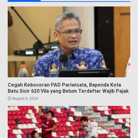
Cegah Kebocoran PAD Pariwisata, Bapenda Kota
Batu Sisir 620 Vila yang Belum Terdaftar Wajib Pajak
August 6, 2026