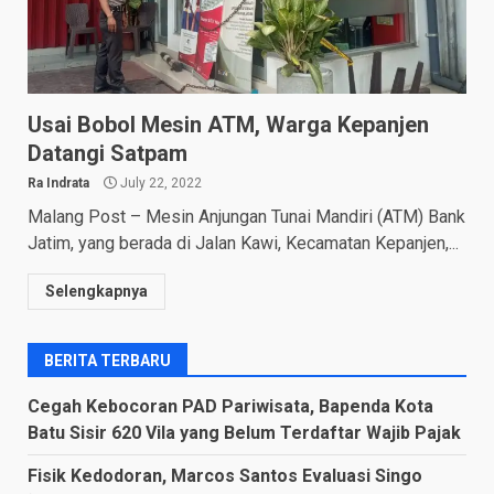
Usai Bobol Mesin ATM, Warga Kepanjen
Datangi Satpam
Ra Indrata
July 22, 2022
Malang Post – Mesin Anjungan Tunai Mandiri (ATM) Bank
Jatim, yang berada di Jalan Kawi, Kecamatan Kepanjen,...
Selengkapnya
BERITA TERBARU
Cegah Kebocoran PAD Pariwisata, Bapenda Kota
Batu Sisir 620 Vila yang Belum Terdaftar Wajib Pajak
Fisik Kedodoran, Marcos Santos Evaluasi Singo