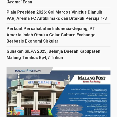
‘Arema’ Edan
Piala Presiden 2026: Gol Marcos Vinicius Dianulir
VAR, Arema FC Antiklimaks dan Ditekuk Persija 1-3
Perkuat Persahabatan Indonesia-Jepang, PT
Amerta Indah Otsuka Gelar Culture Exchange
Berbasis Ekonomi Sirkular
Gunakan SiLPA 2025, Belanja Daerah Kabupaten
Malang Tembus Rp4,7 Triliun