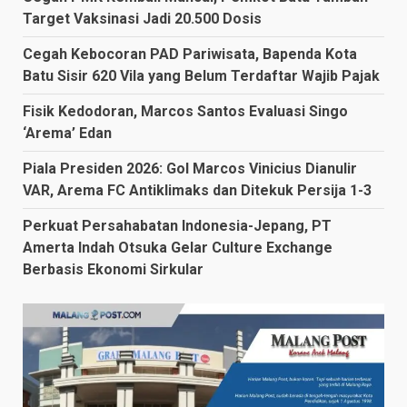
Target Vaksinasi Jadi 20.500 Dosis
Cegah Kebocoran PAD Pariwisata, Bapenda Kota
Batu Sisir 620 Vila yang Belum Terdaftar Wajib Pajak
Fisik Kedodoran, Marcos Santos Evaluasi Singo
‘Arema’ Edan
Piala Presiden 2026: Gol Marcos Vinicius Dianulir
VAR, Arema FC Antiklimaks dan Ditekuk Persija 1-3
Perkuat Persahabatan Indonesia-Jepang, PT
Amerta Indah Otsuka Gelar Culture Exchange
Berbasis Ekonomi Sirkular