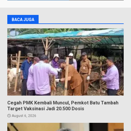
BACA JUGA
Cegah PMK Kembali Muncul, Pemkot Batu Tambah
Target Vaksinasi Jadi 20.500 Dosis
August 6, 2026