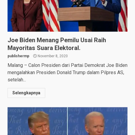
Joe Biden Menang Pemilu Usai Raih
Mayoritas Suara Elektoral.
publishermp
November 8, 2020
Malang – Calon Presiden dari Partai Demokrat Joe Biden
mengalahkan Presiden Donald Trump dalam Pilpres AS,
setelah...
Selengkapnya