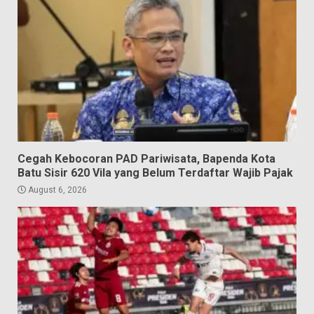
Cegah Kebocoran PAD Pariwisata, Bapenda Kota
Batu Sisir 620 Vila yang Belum Terdaftar Wajib Pajak
August 6, 2026