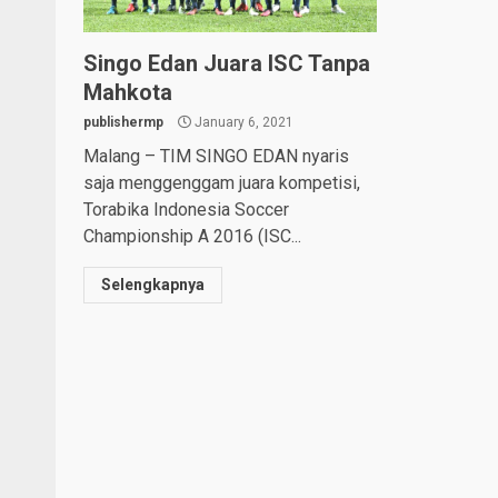
Singo Edan Juara ISC Tanpa
Mahkota
publishermp
January 6, 2021
Malang – TIM SINGO EDAN nyaris
saja menggenggam juara kompetisi,
Torabika Indonesia Soccer
Championship A 2016 (ISC...
Selengkapnya