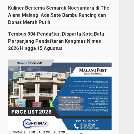
Kuliner Bertema Semarak Noesantara di The
Alana Malang: Ada Sate Bambu Runcing dan
Donat Merah Putih
Tembus 304 Pendaftar, Disparta Kota Batu
Perpanjang Pendaftaran Kangmas Nimas
2026 Hingga 15 Agustus