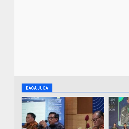
BACA JUGA