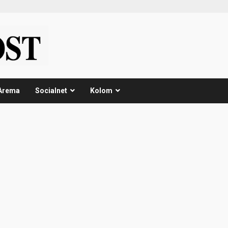
Arema
Socialnet
Kolom