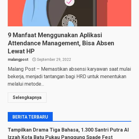
9 Manfaat Menggunakan Aplikasi
Attendance Management, Bisa Absen
Lewat HP
malangpost
September 29, 2022
Malang Post – Memastikan absensi karyawan saat mulai
bekerja, menjadi tantangan bagi HRD untuk menentukan
melalui metode...
Selengkapnya
BERITA TERBARU
Tampilkan Drama Tiga Bahasa, 1.300 Santri Putra Al
Izzah Kota Batu Pukau Panggung Spade Fest