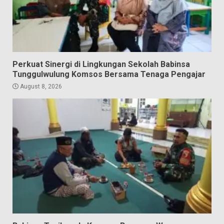
Perkuat Sinergi di Lingkungan Sekolah Babinsa
Tunggulwulung Komsos Bersama Tenaga Pengajar
August 8, 2026