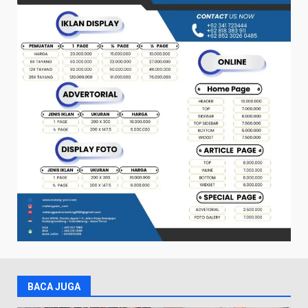
BACA JUGA