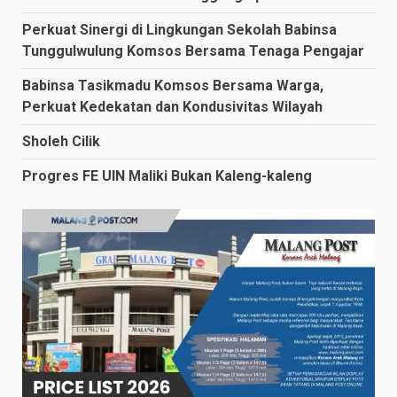
Perkuat Sinergi di Lingkungan Sekolah Babinsa
Tunggulwulung Komsos Bersama Tenaga Pengajar
Babinsa Tasikmadu Komsos Bersama Warga,
Perkuat Kedekatan dan Kondusivitas Wilayah
Sholeh Cilik
Progres FE UIN Maliki Bukan Kaleng-kaleng