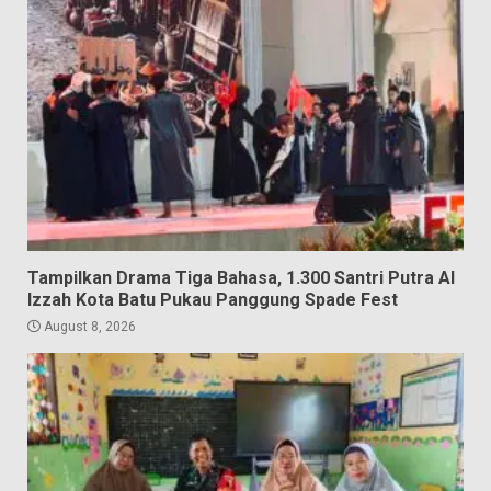
Tampilkan Drama Tiga Bahasa, 1.300 Santri Putra Al
Izzah Kota Batu Pukau Panggung Spade Fest
August 8, 2026