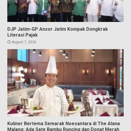
DJP Jatim-GP Ansor Jatim Kompak Dongkrak
Literasi Pajak
August 7, 2026
Kuliner Bertema Semarak Noesantara di The Alana
Malang: Ada Sate Bambu Runcing dan Donat Merah