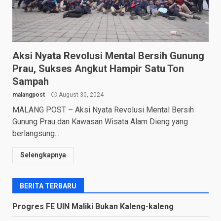
Aksi Nyata Revolusi Mental Bersih Gunung
Prau, Sukses Angkut Hampir Satu Ton
Sampah
malangpost
August 30, 2024
MALANG POST – Aksi Nyata Revolusi Mental Bersih
Gunung Prau dan Kawasan Wisata Alam Dieng yang
berlangsung...
Selengkapnya
BERITA TERBARU
Progres FE UIN Maliki Bukan Kaleng-kaleng