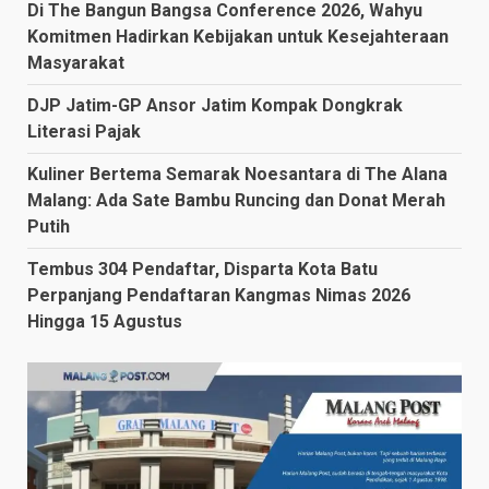
Di The Bangun Bangsa Conference 2026, Wahyu
Komitmen Hadirkan Kebijakan untuk Kesejahteraan
Masyarakat
DJP Jatim-GP Ansor Jatim Kompak Dongkrak
Literasi Pajak
Kuliner Bertema Semarak Noesantara di The Alana
Malang: Ada Sate Bambu Runcing dan Donat Merah
Putih
Tembus 304 Pendaftar, Disparta Kota Batu
Perpanjang Pendaftaran Kangmas Nimas 2026
Hingga 15 Agustus