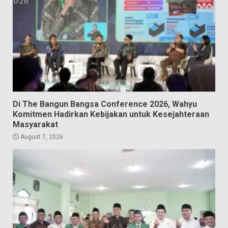
Di The Bangun Bangsa Conference 2026, Wahyu
Komitmen Hadirkan Kebijakan untuk Kesejahteraan
Masyarakat
August 7, 2026