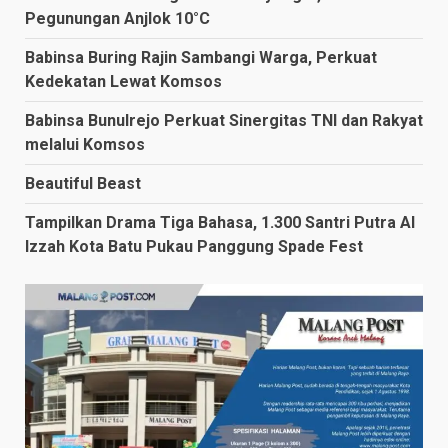
Pegunungan Anjlok 10°C
Babinsa Buring Rajin Sambangi Warga, Perkuat
Kedekatan Lewat Komsos
Babinsa Bunulrejo Perkuat Sinergitas TNI dan Rakyat
melalui Komsos
Beautiful Beast
Tampilkan Drama Tiga Bahasa, 1.300 Santri Putra Al
Izzah Kota Batu Pukau Panggung Spade Fest