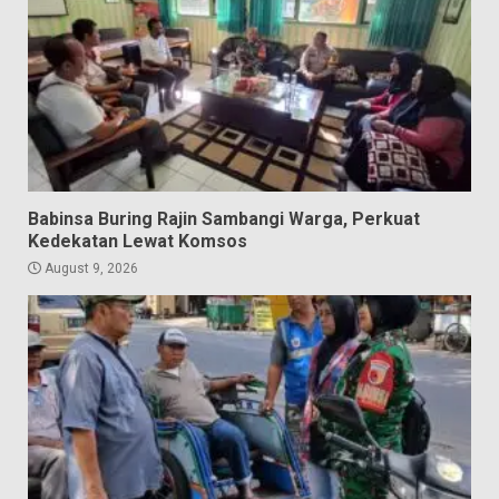
Babinsa Buring Rajin Sambangi Warga, Perkuat
Kedekatan Lewat Komsos
August 9, 2026