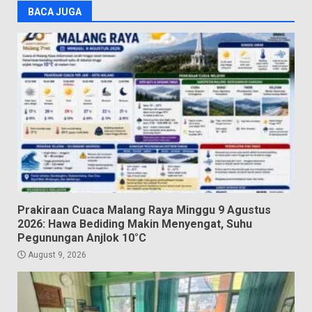
BACA JUGA
Prakiraan Cuaca Malang Raya Minggu 9 Agustus
2026: Hawa Bediding Makin Menyengat, Suhu
Pegunungan Anjlok 10°C
August 9, 2026