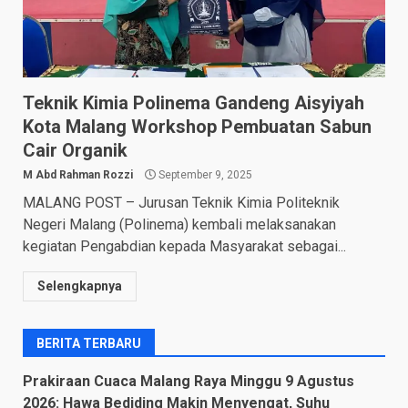
Teknik Kimia Polinema Gandeng Aisyiyah
Kota Malang Workshop Pembuatan Sabun
Cair Organik
M Abd Rahman Rozzi
September 9, 2025
MALANG POST – Jurusan Teknik Kimia Politeknik
Negeri Malang (Polinema) kembali melaksanakan
kegiatan Pengabdian kepada Masyarakat sebagai...
Selengkapnya
BERITA TERBARU
Prakiraan Cuaca Malang Raya Minggu 9 Agustus
2026: Hawa Bediding Makin Menyengat, Suhu