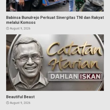
Babinsa Bunulrejo Perkuat Sinergitas TNI dan Rakyat
melalui Komsos
August 9, 2026
Beautiful Beast
August 9, 2026