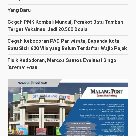
Yang Baru
Cegah PMK Kembali Muncul, Pemkot Batu Tambah
Target Vaksinasi Jadi 20.500 Dosis
Cegah Kebocoran PAD Pariwisata, Bapenda Kota
Batu Sisir 620 Vila yang Belum Terdaftar Wajib Pajak
Fisik Kedodoran, Marcos Santos Evaluasi Singo
‘Arema’ Edan