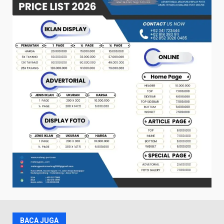
BACA JUGA