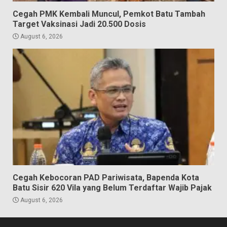
Cegah PMK Kembali Muncul, Pemkot Batu Tambah
Target Vaksinasi Jadi 20.500 Dosis
August 6, 2026
Cegah Kebocoran PAD Pariwisata, Bapenda Kota
Batu Sisir 620 Vila yang Belum Terdaftar Wajib Pajak
August 6, 2026