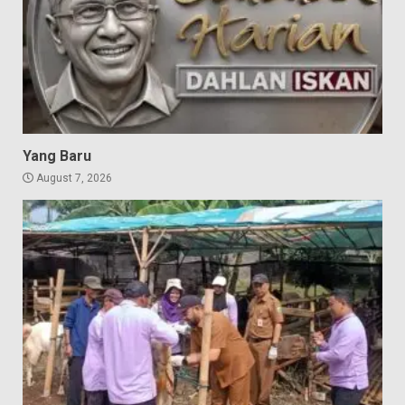
Yang Baru
August 7, 2026