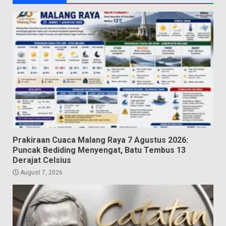
Prakiraan Cuaca Malang Raya 7 Agustus 2026:
Puncak Bediding Menyengat, Batu Tembus 13
Derajat Celsius
August 7, 2026