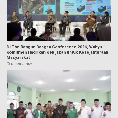
Di The Bangun Bangsa Conference 2026, Wahyu
Komitmen Hadirkan Kebijakan untuk Kesejahteraan
Masyarakat
August 7, 2026