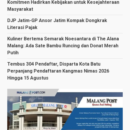
Komitmen Hadirkan Kebijakan untuk Kesejahteraan
Masyarakat
DJP Jatim-GP Ansor Jatim Kompak Dongkrak
Literasi Pajak
Kuliner Bertema Semarak Noesantara di The Alana
Malang: Ada Sate Bambu Runcing dan Donat Merah
Putih
Tembus 304 Pendaftar, Disparta Kota Batu
Perpanjang Pendaftaran Kangmas Nimas 2026
Hingga 15 Agustus