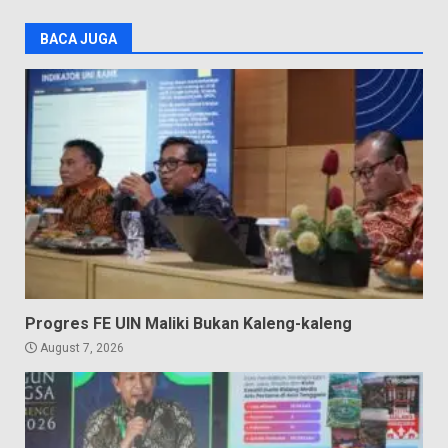
BACA JUGA
Progres FE UIN Maliki Bukan Kaleng-kaleng
August 7, 2026