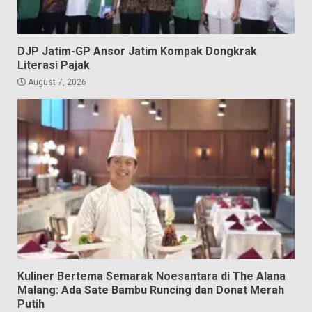
DJP Jatim-GP Ansor Jatim Kompak Dongkrak
Literasi Pajak
August 7, 2026
Kuliner Bertema Semarak Noesantara di The Alana
Malang: Ada Sate Bambu Runcing dan Donat Merah
Putih